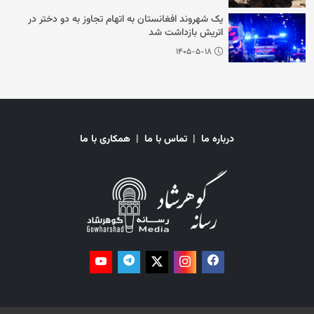
یک شهروند افغانستان به اتهام تجاوز به دو دختر در
اتریش بازداشت شد
۱۴۰۵-۵-۱۸
درباره ما
|
تماس با ما
|
همکاری با ما