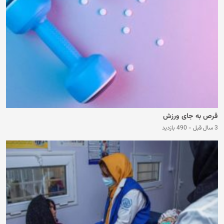
قرص به جای ورزش
3 سال قبل
-
490 بازدید