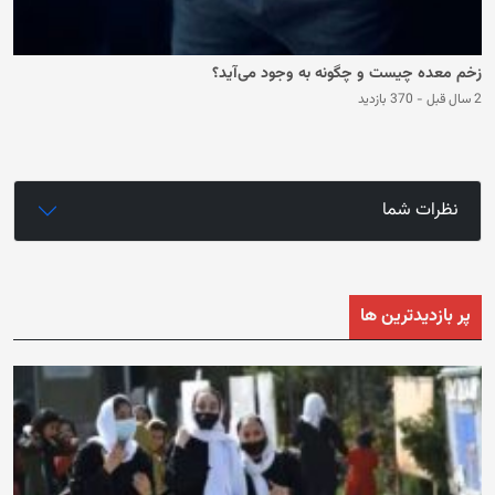
زخم معده چیست و چگونه به وجود می‌آید؟
2 سال قبل
-
370 بازدید
نظرات شما
پر بازدیدترین ها