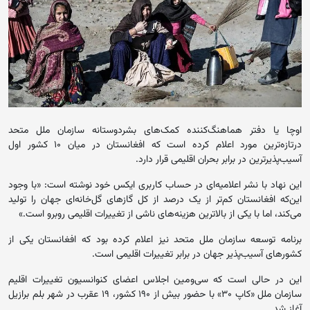
اوچا یا دفتر هماهنگ‌کننده کمک‌های بشردوستانه سازمان ملل متحد
درتازه‌ترین مورد اعلام کرده است که افغانستان در میان ۱۰ کشور اول
آسیب‌پذیرترین در برابر بحران اقلیمی قرار دارد.
این نهاد با نشر اعلامیه‌ای در حساب کاربری ایکس خود نوشته است: «با وجود
این‌که افغانستان کم‌تر از یک درصد از کل گازهای گل‌خانه‌ای جهان را تولید
می‌کند، اما با یکی از بالاترین هزینه‌های ناشی از تغییرات اقلیمی روبرو است.»
برنامه توسعه سازمان ملل متحد نیز اعلام کرده بود که افغانستان یکی از
کشورهای آسیب‌پذیر جهان در برابر تغییرات اقلیمی است.
این در حالی است که سی‌ومین اجلاس اعضای کنوانسیون تغییرات اقلیم
سازمان ملل «کاپ ۳۰» با حضور بیش از ۱۹۰ کشور، ۱۹ عقرب در شهر بلم برازیل
آغاز شد.