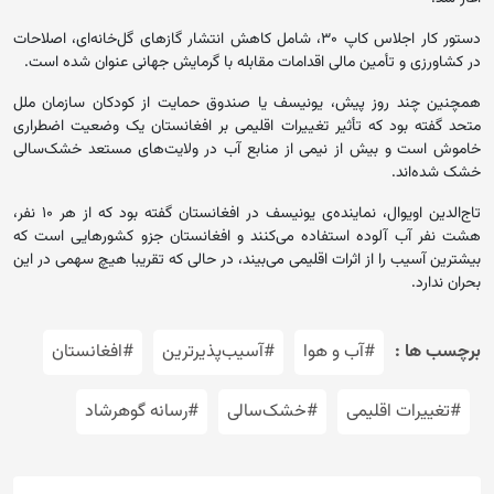
دستور کار اجلاس کاپ ۳۰، شامل کاهش انتشار گازهای گل‌خانه‌ای، اصلاحات
در کشاورزی و تأمین مالی اقدامات مقابله با گرمایش جهانی عنوان شده است.
همچنین چند روز پیش، یونیسف یا صندوق حمایت از کودکان سازمان ملل
متحد گفته بود که تأثیر تغییرات اقلیمی بر افغانستان یک وضعیت اضطراری
خاموش است و بیش از نیمی از منابع آب در ولایت‌های مستعد خشک‌سالی
خشک شده‌اند.
تاج‌الدین اویوال، نماینده‌ی یونیسف در افغانستان گفته بود که از هر ۱۰ نفر،
هشت نفر آب آلوده استفاده می‌کنند و افغانستان جزو کشورهایی است که
بیشترین آسیب را از اثرات اقلیمی می‌بیند، در حالی که تقریبا هیچ سهمی در این
بحران ندارد.
برچسب ها :
#آب و هوا
#آسیب‌پذیرترین
#افغانستان
#تغییرات اقلیمی
#خشک‌سالی
#رسانه گوهرشاد