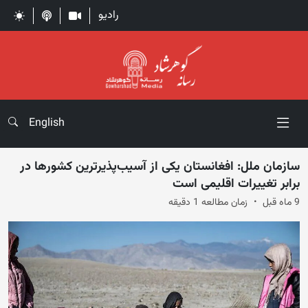
رادیو
English
سازمان ملل: افغانستان یکی از آسیب‌پذیرترین کشورها در
برابر تغییرات اقلیمی است
9 ماه قبل
زمان مطالعه 1 دقیقه