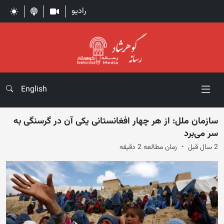
رادیو
English
سازمان ملل: از هر چهار افغانستانی یکی آن در گرسنگی به
سر می‌برد
2 سال قبل
زمان مطالعه 2 دقیقه