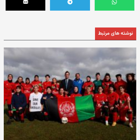
نوشته های مرتبط