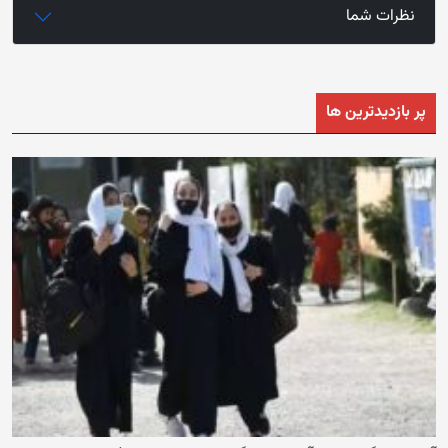
نظرات شما
پر بازدیدترین ها