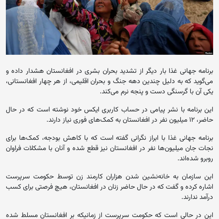
برنامه جهانی غذا بار دیگر از تشدید بحران بشری در افغانستان هشدار داده و
می‌گوید که به دلیل چندین دهه جنگ و بحران اقلیمی، از هر چهار افغانستانی،
یکی آن با گرسنگی دست و پنجه نرم می‌کند.
این برنامه با نشر پیامی در حساب کاربری ایکس خود نوشته است که در حال
حاضر، ۱۲ میلیون نفر در افغانستان به کمک‌های فوری نیاز دارند.
برنامه جهانی غذا با ابراز نگرانی گفته است که با کاهش بودجه، کمک‌ها برای
نجات جان میلیون‌ها نفر در افغانستان نیز قطع شده و آنان با مشکلات فراوان
روبرو شده‌اند.
این سازمان به خانه‌نشین شدن هزاران کارمند زن توسط حکومت سرپرست
اشاره کرده و گفت که در حال حاضر زنان در افغانستان، هیچ فرصتی برای کسب
درآمد ندارند.
این در حالی است که حکومت سرپرست از زمانیکه بر افغانستان مسلط شده