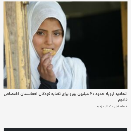
اتحادیه اروپا: حدود ۲۰ میلیون یورو برای تغذیه کودکان افغانستان اختصاص
دادیم
7 ماه قبل
-
312 بازدید