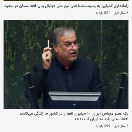
راه‌اندازی کمپاین به رسیمت‌شناختن تیم ملی فوتبال زنان افغانستان در تبعید
3 سال قبل
-
521 بازدید
یک عضو مجلس ایران: ۱۰ میلیون افغان در کشور ما زندگی می‌کنند،
افغانستان باید به ایران آب بدهد
3 سال قبل
-
399 بازدید