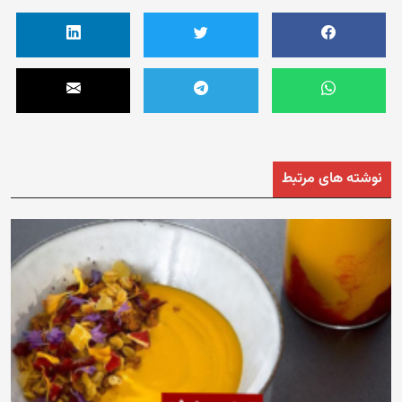
نوشته های مرتبط