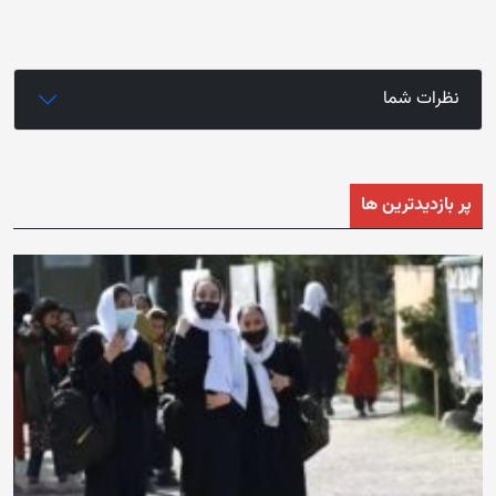
نظرات شما
پر بازدیدترین ها