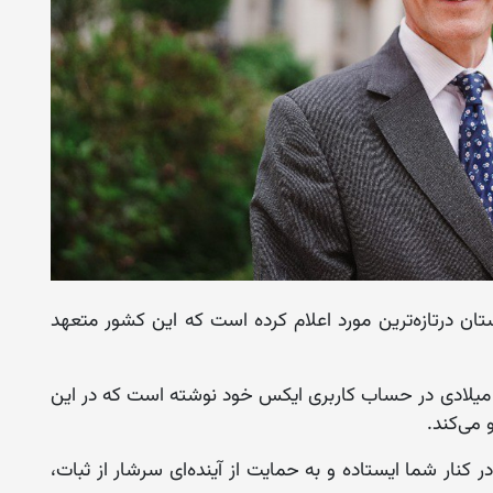
نستان درتازه‌ترین مورد اعلام کرده است که این کشور متعهد
 میلادی در حساب کاربری ایکس خود نوشته است که در این
 می‌کند.
ر کنار شما ایستاده و به حمایت از آینده‌ای سرشار از ثبات،