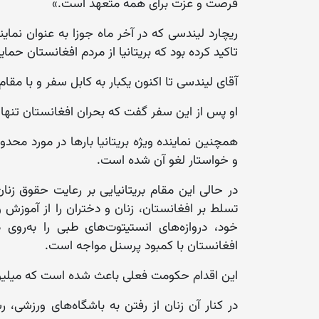
فرصت و عزت برای همه متعهد است.»
ریچارد لیندسی که در آخر ماه جوزا به عنوان نماین
تاکید کرده بود که بریتانیا از مردم افغانستان حمای
آقای لیندسی تا اکنون یکبار به کابل سفر و با م
او پس از این سفر گفت که بحران افغانستان تنها 
همچنین نماینده ویژه بریتانیا بارها در مورد محدود
و خواستار لغو آن شده است.
در حالی این مقام بریتانیایی بر رعایت حقوق زن
تسلط بر افغانستان، زنان و دختران را از آموز
خود، ‏دروازه‌های انستیتوت‌های طبی را به‌
افغانستان با کمبود پرسنل مواجه است.‏
این اقدام حکومت فعلی باعث شده است که میلیون‌
در کنار آن زنان از رفتن به‌ باشگاه‌های ورزشی،