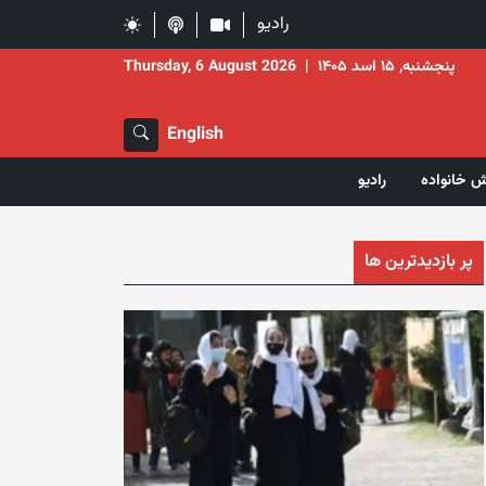
رادیو
پنجشنبه, ۱۵ اسد ۱۴۰۵
|
Thursday, 6 August 2026
English
ش خانواده
رادیو
پر بازدیدترین ها