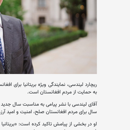
ریچارد لیندسی، نمایندگی ویژه بریتانیا برای افغا
به حمایت از مردم افغانستان است.
آقای لیندسی با نشر پیامی به مناسبت سال جدید
سال برای مردم افغانستان صلح، امنیت و امید آرزو
او در بخشی از پیامش تاکید کرده است: «بریتانیا د