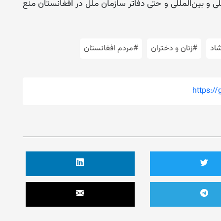
و بین‌المللی و حتی دفاتر سازمان ملل در افغانستان منع
اد
#زنان و دختران
#مردم افغانستان
https:/