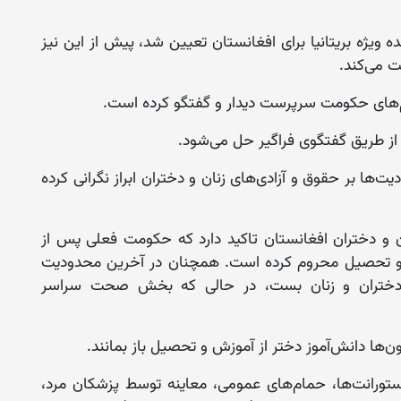
ده ویژه بریتانیا برای افغانستان تعیین شد، پیش از این نیز
ت می‌کند.
قام‌های حکومت سرپرست دیدار و گفتگو کرده است.
از طریق گفتگوی فراگیر حل می‌شود.
یت‌ها بر حقوق و آزادی‌های زنان و دختران ابراز نگرانی کرده
ان و دختران افغانستان تاکید دارد که حکومت فعلی پس از
ش و ‏تحصیل محروم کرده است. همچنان در آخرین محدودیت
روی دختران و زنان بست، در حالی که ‏بخش صحت سراسر
ها دانش‌آموز دختر از آموزش و تحصیل باز بمانند.
 رستورانت‌ها، حمام‌های عمومی، معاینه توسط پزشکان مرد،