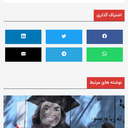
اشتراک گذاری
نوشته های مرتبط