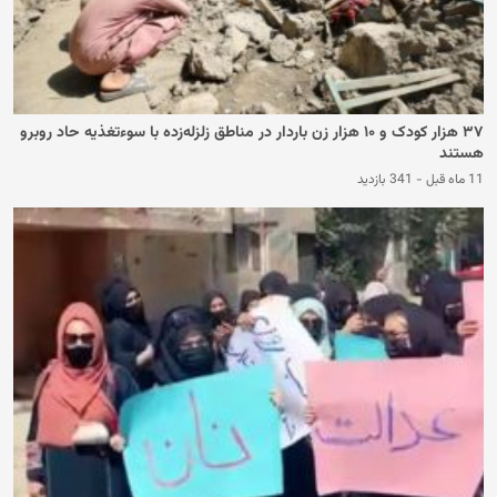
۳۷ هزار کودک و ۱۰ هزار زن باردار در مناطق زلزله‌زده با سوءتغذیه حاد روبرو
هستند
11 ماه قبل
-
341 بازدید