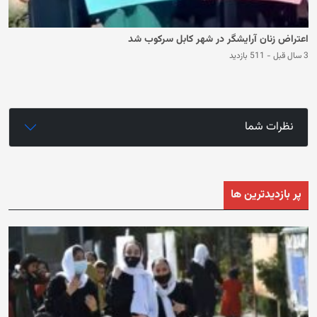
اعتراض زنان آرایشگر در شهر کابل سرکوب شد
3 سال قبل
-
511 بازدید
نظرات شما
پر بازدیدترین ها