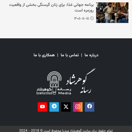
برنامه جهانی غذا: برای زنان گرسنگی بخشی از واقعیت
روزمره است
۱۴۰۵-۵-۱۵
درباره ما
|
تماس با ما
|
همکاری با ما
تمام حقوق برای سایت گوهرشاد میدیا محفوظ است © 2018 - 2024