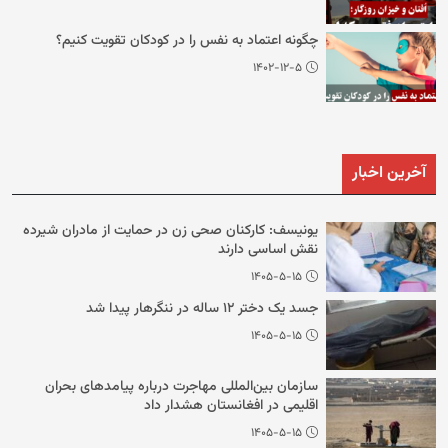
چگونه اعتماد به نفس را در کودکان تقویت کنیم؟
۱۴۰۲-۱۲-۵
آخرین اخبار
یونیسف: کارکنان صحی زن در حمایت از مادران شیرده
نقش اساسی دارند
۱۴۰۵-۵-۱۵
جسد یک دختر ۱۲ ساله در ننگرهار پیدا شد
۱۴۰۵-۵-۱۵
سازمان بین‌المللی مهاجرت درباره پیامدهای بحران
اقلیمی در افغانستان هشدار داد
۱۴۰۵-۵-۱۵