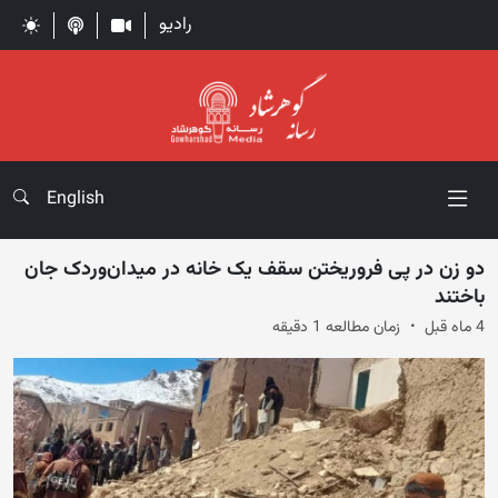
رادیو
English
دو زن در پی فروریختن سقف یک خانه در میدان‌وردک جان
باختند
4 ماه قبل
زمان مطالعه 1 دقیقه