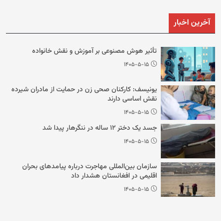
آخرین اخبار
تأثیر هوش مصنوعی بر آموزش و نقش خانواده
۱۴۰۵-۵-۱۵
یونیسف: کارکنان صحی زن در حمایت از مادران شیرده
نقش اساسی دارند
۱۴۰۵-۵-۱۵
جسد یک دختر ۱۲ ساله در ننگرهار پیدا شد
۱۴۰۵-۵-۱۵
سازمان بین‌المللی مهاجرت درباره پیامدهای بحران
اقلیمی در افغانستان هشدار داد
۱۴۰۵-۵-۱۵