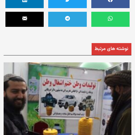
نوشته های مرتبط