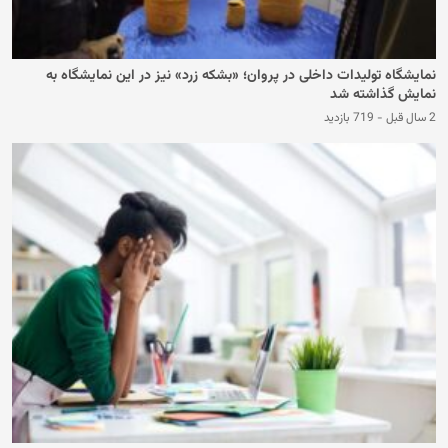
نمایشگاه تولیدات داخلی در پروان؛ «بشکه زرد» نیز در این نمایشگاه به
نمایش گذاشته‌ شد
2 سال قبل
-
719 بازدید