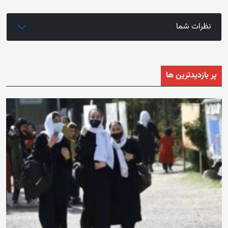
نظرات شما
پر بازدیدترین ها