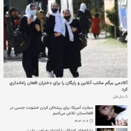
آکادمی بیگم مکتب آنلاین و رایگان را برای دختران افغان راه‌اندازی
کرد
3 سال قبل
سفارت آمریکا: برای ریشه‌کن کردن خشونت جنسی در
افغانستان تلاش می‌کنیم
۱۴۰۳-۲-۶
نشانه‌های کودکان با اعتماد به نفس پایین