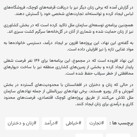
در گزارش آمده که برخی زنان دیگر نیز با دریافت قرضه‌های کوچک، فروشگاه‌های
لباس ایجاد کرده‌ و توانسته‌اند تجارت‌های شخصی خود را گسترش دهند.
همچنین برنامه‌ی توسعه‌ای سازمان ملل تاکید کرده است که در بخش کشاورزی
نیز از زنان حمایت شده و شماری از آنان در گل‌خانه‌ها سرگرم کشت سبزی اند.
به گفته‌ی این نهاد، این پروژه‌ها افزون بر ایجاد درآمد، دسترسی خانواده‌ها به
مواد غذایی تازه را نیز افزایش داده است.
این نهاد افزوده است که در مجموع، این برنامه‌ها برای ۱۴۶ نفر فرصت شغلی
پایدار ایجاد کرده و بخشی از زمین‌های کشارزی منطقه نیز با ساخت دیوارهای
محافظتی از خطر سیلاب حفظ شده است.
در حالی که زنان و دختران در افغانستان با محدودیت‌های گسترده در بخش
آموزش و کار روبرو هستند، برخی نهادهای بین‌المللی از جمله نهادهای سازمان
ملل تلاش می‌کنند از طریق پروژه‌های کوچک اقتصادی، فرصت‌های محدود
کاری و درآمدی برای زنان ایجاد کنند.
برچسب ها :
#تجارت
#خیاطی
#درآمد
#زنان و دختران