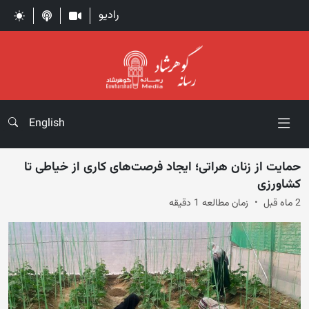
رادیو
English
حمایت از زنان هراتی؛ ایجاد فرصت‌های کاری از خیاطی تا
کشاورزی
2 ماه قبل
زمان مطالعه 1 دقیقه