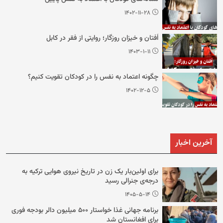
۱۴۰۲-۱۱-۲۸
اُفتان و خیزان روزگار؛ روایتی از فقر در کابل
۱۴۰۳-۱-۱۱
چگونه اعتماد به نفس را در کودکان تقویت کنیم؟
۱۴۰۲-۱۲-۵
آخرین اخبار
برای اولین‌بار یک زن در تاریخ نیروی هوایی ترکیه به
درجه‌ی جنرالی رسید
۱۴۰۵-۵-۱۴
برنامه جهانی غذا خواستار ۵۰۰ میلیون دالر بودجه فوری
برای افغانستان شد