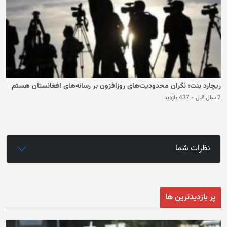
ریچارد بنت: نگران محدودیت‌های روزافزون بر رسانه‌های افغانستان هستم
2 سال قبل
-
437 بازدید
نظرات شما
پر بازدیدترین ها