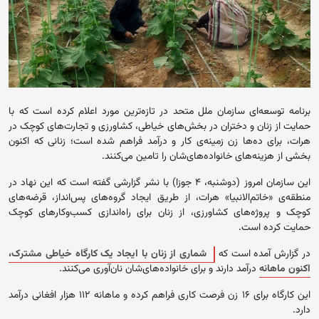
برنامه‌ توسعه‌ای سازمان ملل متحد در تازه‌ترین مورد اعلام کرده است که با
حمایت از زنان و دختران در بخش‌های خیاطی، کشاورزی و تجارت‌های کوچک در
هرات، برای ده‌ها زن زمینه‌ی کار و درآمد فراهم شده است؛ زنانی که اکنون
بخشی از هزینه‌های خانواده‌های‌شان را تامین می‌کنند.
این سازمان امروز (دوشنبه، ۴ جوزا) با نشر گزارشی گفته است که این نهاد در
منطقه‌ی «خاتم‌الانبیا» هرات، از طریق ایجاد گروه‌های پس‌انداز، قرضه‌های
کوچک و پروژه‌های کشاورزی، از زنان برای راه‌اندازی کسب‌وکارهای کوچک
حمایت کرده است.
در گزارش آمده است که
شماری از زنان با ایجاد یک کارگاه خیاطی مشترک،
اکنون ماهانه
درآمد دارند و برای خانواده‌های‌شان نان‌آوری می‌کنند.
این کارگاه برای ۱۶ زن فرصت کاری فراهم کرده و ماهانه ۱۱۲ هزار افغانی درآمد
دارد.