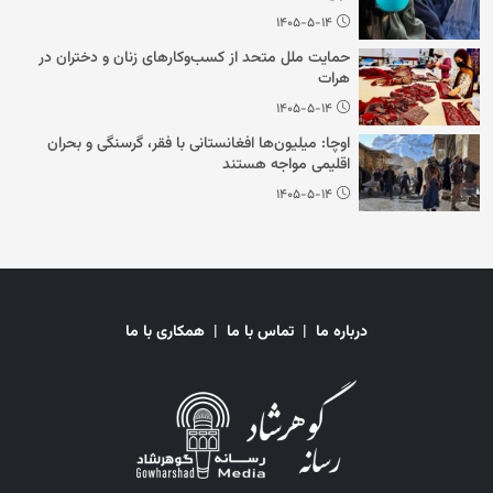
۱۴۰۵-۵-۱۴
حمایت ملل متحد از کسب‌وکارهای زنان و دختران در
هرات
۱۴۰۵-۵-۱۴
اوچا: میلیون‌ها افغانستانی با فقر، گرسنگی و بحران
اقلیمی مواجه هستند
۱۴۰۵-۵-۱۴
درباره ما
|
تماس با ما
|
همکاری با ما