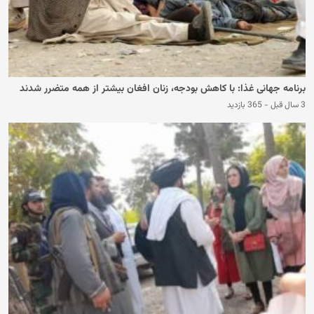
برنامه جهانی غذا: با کاهش بودجه، زنان افغان بیشتر از همه متضرر شدند
3 سال قبل
-
365 بازدید