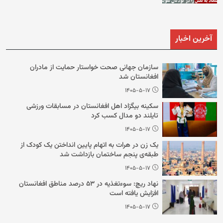
آخرین اخبار
سازمان جهانی صحت خواستار حمایت از مادران
افغانستان شد
۱۴۰۵-۵-۱۷
سکینه بیگزاد اهل افغانستان در مسابقات ورزشی
تایلند دو مدال کسب کرد
۱۴۰۵-۵-۱۷
یک زن در هرات به اتهام پایین انداختن یک کودک از
طبقه‌ی پنجم ساختمان بازداشت شد
۱۴۰۵-۵-۱۷
نهاد ریچ: سوءتغذیه در ۵۳ درصد مناطق افغانستان
افزایش یافته است
۱۴۰۵-۵-۱۷