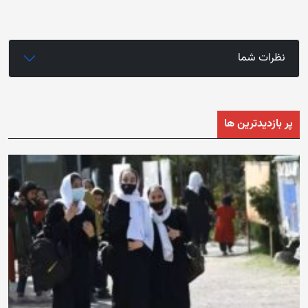
نظرات شما
پر بازدیدترین ها