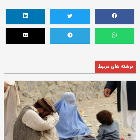
نوشته های مرتبط