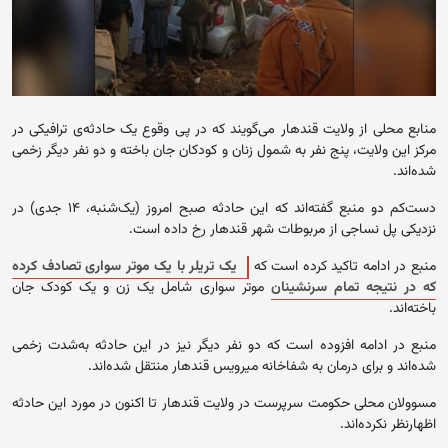
منابع محلی از ولایت قندهار می‌گویند که در پی وقوع یک حادثه‌ی ترافیکی در
مرکز این ولایت، پنج نفر به شمول زنان و کودکان جان باخته و دو نفر دیگر زخمی
شده‌اند.
دست‌کم دو منبع گفته‌اند که این حادثه صبح امروز (یک‌شنبه، ۱۴ جدی) در
نزدیکی پل نساجی از مربوطات شهر قندهار رخ داده است.
منبع در ادامه تاکید کرده است که
یک تریلر با یک موتر سواری تصادف کرده
که در نتیجه تمام سرنشینان
موتر سواری شامل یک زن و یک کودک جان
باخته‌اند.
منبع در ادامه افزوده است که دو نفر دیگر نیز در این حادثه به‌شدت زخمی
شده‌اند و برای درمان به شفاخانه میرویس قندهار منتقل شده‌اند.
مسوولان محلی حکومت سرپرست در ولایت قندهار تا اکنون در مورد این حادثه
اظهارنظر نکرده‌اند.