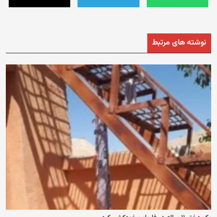
نوشته های مرتبط