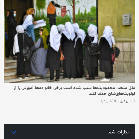
ملل متحد: محدودیت‌ها سبب شده است برخی خانواده‌ها آموزش را از
اولویت‌های‌شان حذف کنند
1 سال قبل
-
414 بازدید
نظرات شما