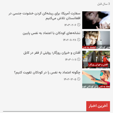
3 سال قبل
سفارت آمریکا: برای ریشه‌کن کردن خشونت جنسی در
افغانستان تلاش می‌کنیم
۱۴۰۳-۲-۶
نشانه‌های کودکان با اعتماد به نفس پایین
۱۴۰۲-۱۱-۲۸
اُفتان و خیزان روزگار؛ روایتی از فقر در کابل
۱۴۰۳-۱-۱۱
چگونه اعتماد به نفس را در کودکان تقویت کنیم؟
۱۴۰۲-۱۲-۵
آخرین اخبار