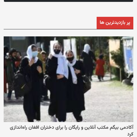
پر بازدیدترین ها
آکادمی بیگم مکتب آنلاین و رایگان را برای دختران افغان راه‌اندازی
کرد