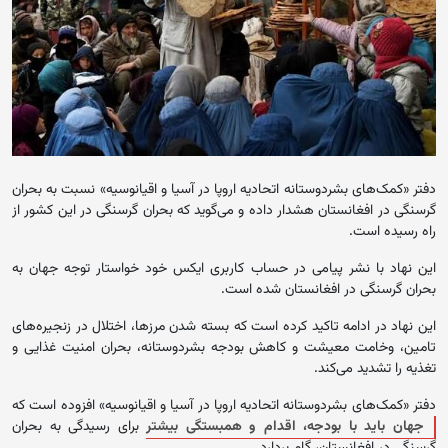
دفتر «کمک‌های بشردوستانه اتحادیه اروپا در آسیا و اقیانوسیه» نسبت به بحران
گرسنگی در افغانستان هشدار داده و می‌گوید که بحران گرسنگی در این کشور از
راه رسیده است.
اين نهاد با نشر پیامی در حساب کاربری ایکس خود خواستار توجه جهان به
بحران گرسنگی در افغانستان شده است.
این نهاد در ادامه تاکید کرده است که بسته شدن مرزها، اختلال در زنجیره‌های
تامین، وخامت معیشت و کاهش بودجه بشردوستانه، بحران امنیت غذایی و
تغذیه را تشدید می‌کند.
دفتر «کمک‌های بشردوستانه اتحادیه اروپا در آسیا و اقیانوسیه» افزوده است که
جهان باید با بودجه، اقدام و همبستگی بیشتر
برای رسیدگی‌ به بحران
گرسنگی در افغانستان، گام بردارد.