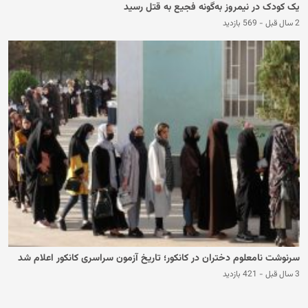
یک کودک در نیمروز به‌گونه فجیع به قتل رسید
2 سال قبل
-
569 بازدید
سرنوشت نامعلوم دختران در کانکور؛ تاریخ آزمون سراسری کانکور اعلام شد
3 سال قبل
-
421 بازدید