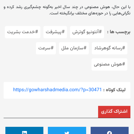
با این حال، هوش مصنوعی در چند سال اخیر به‌گونه‌ چشم‌گیری رشد کرده و
نگرانی‌هایی را در حوزه‌های مختلف برانگیخته است.
برچسب ها :
#آنتونیو گوترش
#پیشرفت
#خدمت بشریت
#رسانه گوهرشاد
#سازمان ملل
#سرعت
#هوش مصنوعی
لینک کوتاه :
https://gowharshadmedia.com/?p=30471
اشتراک گذاری