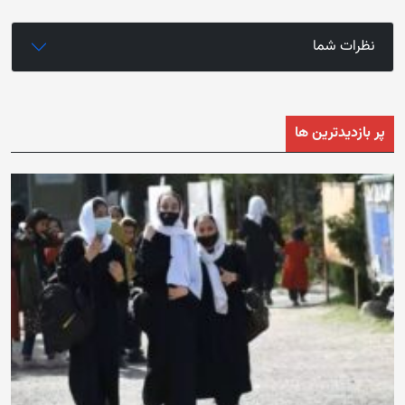
نظرات شما
پر بازدیدترین ها