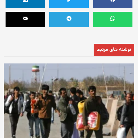
نوشته های مرتبط