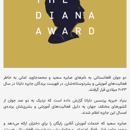
دو جوان افغانستانی به نام‌های صابره سعید و محمدجاوید امانی به خاطر
فعالیت‌های آموزشی‌ و بشردوستانه‌‌شان، در فهرست برندگان جایزه دایانا در سال
۲۰۲۳ میلادی قرار گرفتند.
بنیاد خیریه پرنسس دایانا گزارش داده است که نزدیک به دو صد جوان از
کشورهای مختلف جهان به دلیل فعالیت‌های آموزشی و بشری‌شان برنده‌ی
امسال این جایزه اعلام شدند.
صابره سعید که خدمات آموزش آنلاین رایگان را برای دختران ارائه می‌دهد و
محمد جاوید امانی فعال اجتماعی و حقوق بشر، دو شهروند افغانستانی هستند