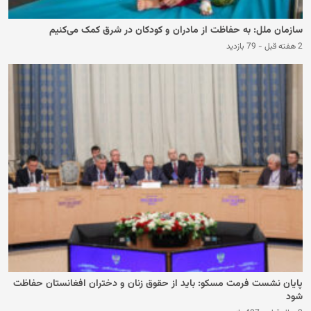
سازمان ملل: به حفاظت از مادران و کودکان در شرق کمک می‌کنیم
2 هفته قبل
-
79 بازدید
پایان نشست فرمت مسکو: باید از حقوق زنان و دختران افغانستان حفاظت
شود