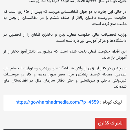
جایزه دیانا در سال ۱۹۹۹به افتخار شاهزاده دایانا راه اندازی شد.
در حالی این جایزه به دو جوان افغانستانی می‌رسد که بیش از ۶۵۰ روز است که
حکومت سرپرست دختران بالاتر از صنف ششم را در افغانستان از رفتن به
مکتب منع کرده‌ است.
وزارت تحصیلات عالی حکومت فعلی، زنان و دختران افغان را از تحصیل در
دانشگاه‌ها و مراکز آموزشی نیز بازداشته است.
این اقدام حکومت فعلی باعث شده است که میلیون‌ها دانش‌آموز دختر را از
آموزش باز ماند.
همچنین در کنار آن زنان از رفتن به‌ باشگاه‌های ورزشی، رستوران‌ها، حمام‌های
عمومی، معاینه توسط پزشکان مرد، سفر بدون محرم و کار در موسسات
غیردولتی داخلی و بین‌المللی و حتی دفاتر سازمان ملل در افغانستان منع
شده‌اند.
لینک کوتاه :
https://gowharshadmedia.com/?p=4559
اشتراک گذاری