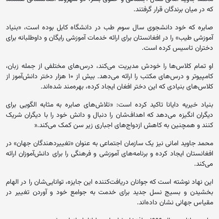
که در میان برندگان قرار گرفتند.
صابره که خود دانشجوی سال سوم طب در دانشگاه کابل بوده است، «بنیاد
آموزشی طیب» را در افغانستان برای ارائه خدمات آموزشی رایگان و داوطلبانه برای
دختران تاسیس کرده است.
او تمام کلاس‌ها را خودش مدیریت می‌کند، درس‌های مختلفی از جمله زبان،
کامپیوتر و درس‌های مکتب را ارائه می‌دهد. بیش از ۱۰ هزار دختر دانش‌آموز از
کلاس‌های بنیادی که این دختر افغان ایجاد کرده، بهره‌مند شده‌اند.
بنیاد خیریه دایانا تاکید کرده است: «تلاش‌های صابره به مثابه الگویی برای
دیگران انگیزه می‌دهد که اهداف‌شان را دنبال و دانش خود را با دیگران شریک
کنند و همچنین به کاهش ازدواج‌های اجباری زیر سن کمک می‌کند.«
محمد جاوید امانی نیز یک سازمان اجتماعی به عنوان «تغییردهندگان جهان» در
افغانستان ایجاد کرده و برنامه‌های آموزشی و فرهنگی را برای دانش‌آموزان ارائه
می‌‌کند.
این نهاد نوشته است که جوانان دریافت‌کننده این جایزه، توانایی‌شان را در الهام
بخشیدن و بسیج نسل‌ جدید برای خدمت به جوامع خود و آوردن تغییر در
مقیاس جهانی نشان داده‌اند.