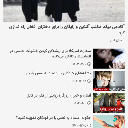
آکادمی بیگم مکتب آنلاین و رایگان را برای دختران افغان راه‌اندازی
کرد
3 سال قبل
سفارت آمریکا: برای ریشه‌کن کردن خشونت جنسی در
افغانستان تلاش می‌کنیم
۱۴۰۳-۲-۶
نشانه‌های کودکان با اعتماد به نفس پایین
۱۴۰۲-۱۱-۲۸
اُفتان و خیزان روزگار؛ روایتی از فقر در کابل
۱۴۰۳-۱-۱۱
چگونه اعتماد به نفس را در کودکان تقویت کنیم؟
۱۴۰۲-۱۲-۵