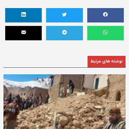
نوشته های مرتبط