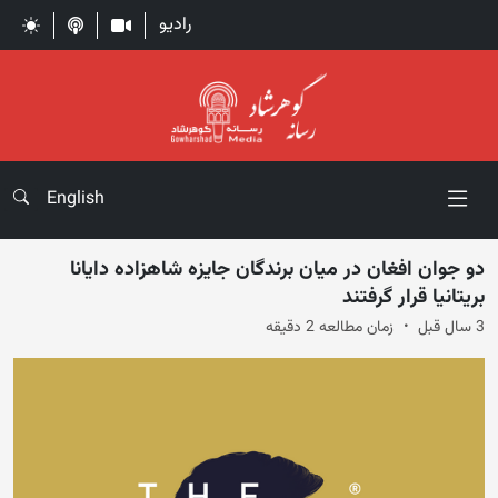
رادیو
English
دو جوان افغان در میان برندگان جایزه شاهزاده دایانا
بریتانیا قرار گرفتند
3 سال قبل
زمان مطالعه 2 دقیقه