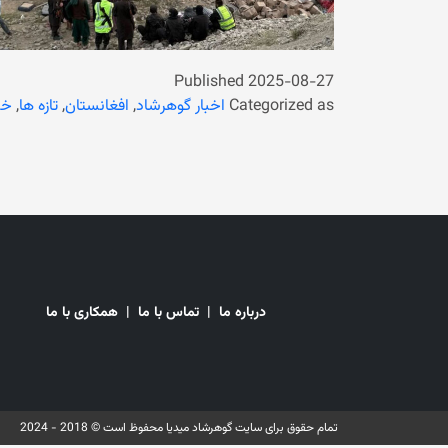
Published
2025-08-27
Categorized as
اخبار گوهرشاد
,
افغانستان
,
تازه ها
,
خب
درباره ما
|
تماس با ما
|
همکاری با ما
تمام حقوق برای سایت گوهرشاد میدیا محفوظ است © 2018 - 2024