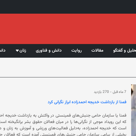
حلیل و گفتگو
مقالات
روایت
دانش و فناوری
زنان
دان
7 ماه قبل
-
270 بازدید
فمنا از بازداشت خدیجه احمدزاده ابراز نگرانی کرد
فمنا یا سازمان حامی جنبش‌های فمینستی در واکنش به بازداشت خدیجه احمد
بخشی از پیامی سازمان حامی جنبش‌های فمینستی آمده است که فعالان حقوق 