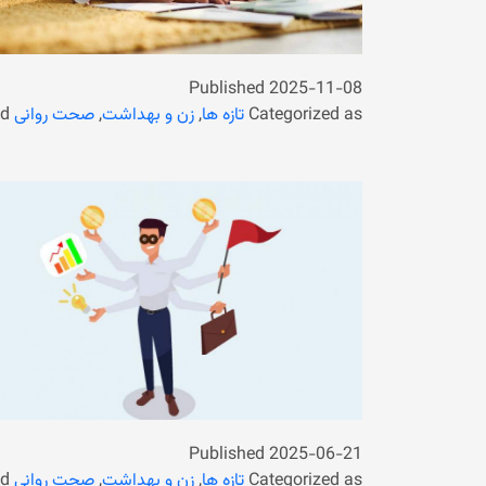
Published
2025-11-08
Categorized as
تازه ها
,
زن و بهداشت
,
صحت روانی
ed
Published
2025-06-21
Categorized as
تازه ها
,
زن و بهداشت
,
صحت روانی
ed