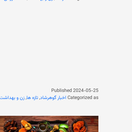
Published
2024-05-25
Categorized as
اخبار گوهرشاد
,
تازه ها
,
زن و بهداشت