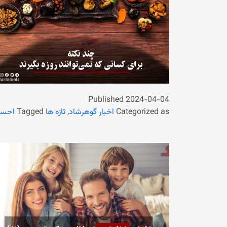
Published
2024-04-04
Categorized as
اخبار گوهرشاد
,
تازه ها
Tagged
احس