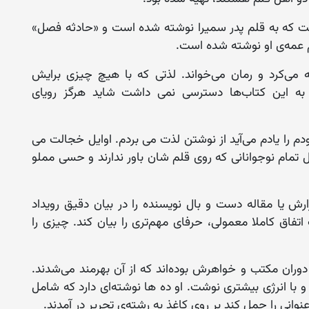
 که به قلم پدر سمیرا نوشته شده است و «حادثه فصل»
م عمه‌ی او نوشته شده است.
 می‌کرد و رمان می‌خواند. لذتی که با هیچ چیزی برایش
ر به این کتاب‌ها دسترسی نمی داشت شاید هرگز رویای
دم را یادم می‌آید از نوشتن لذت می بردم. اوایل خجالت می
تمام نوجوانانی که روی قلم شان باور ندارند و حسی مملو
ش یا مقاله دست و بال نویسنده را در بیان دقیق رویداد
 اتفاق کاملا معمولی، حرفای مهم‌تری را بیان کند. چیزی را
ران مکتب و خواهرش بوده‌اند که از آن بهرمند می‌شدند.
با انرژی بیشتری نوشت. او ده ها نوشته‌ای دارد که شامل
وانی را حمل کند بر روی کاغذ به رشته‌ی تحریر در آمدند.