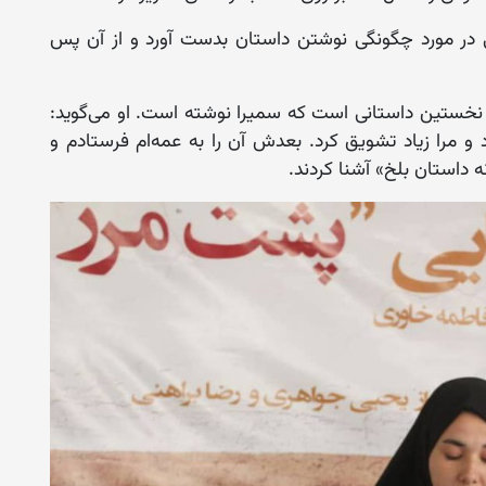
ت چند کتابی در مورد چگونگی نوشتن داستان بدست آورد و از آن پس
ن نخستین داستانی است که سمیرا نوشته است. او می‌گوید:
د و مرا زیاد تشویق کرد. بعدش آن را به عمه‌ام فرستادم و
نه داستان بلخ» آشنا کردند.