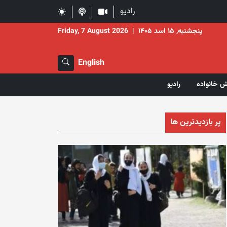
رادیو
پنجشنبه, ۱۵ اسد ۱۴۰۵
|
Friday, 7 August 2026
English
ش خانواده
رادیو
پر بازدیدترین ها