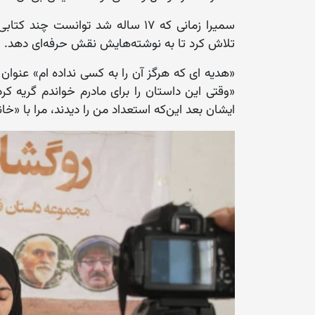
سمیرا زمانی که ۱۷ ساله شد توانس
تلاش کرد تا به نوشته‌هایش نقش حرفه‌ای دهد.
«هدیه ای که هرگز آن را به کسی نداده ام» عنوا
«وقتی این داستان را برای مادرم خواندم گریه کر
ایشان بعد این‌که استعداد من را دیدند، مرا با «خا