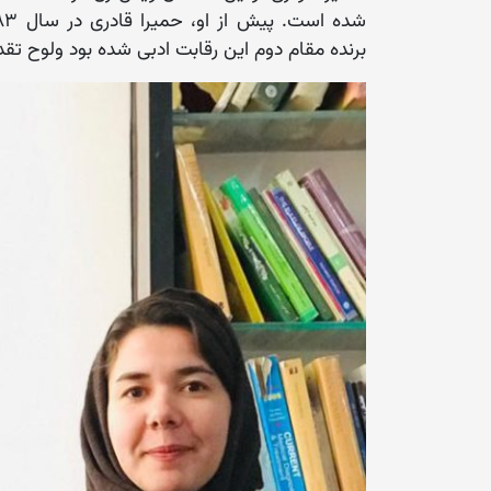
برنده مقام دوم این رقابت ادبی شده بود ولوح تقد