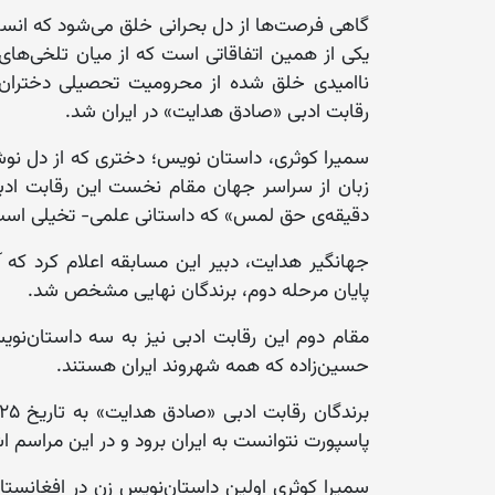
گاهی فرصت‌ها از دل بحرانی خلق می‌شود که انسا
یکی از همین اتفاقاتی است که از میان تلخی‌های ب
ناامیدی خلق شده از محرومیت تحصیلی دختران 
رقابت ادبی «صادق هدایت» در ایران شد.
زبان از سراسر جهان مقام نخست این رقابت ادبی 
دقیقه‌ی حق لمس» که داستانی علمی- تخیلی است ر
جهانگیر هدایت، دبیر این مسابقه اعلام کرد که آ
پایان مرحله دوم، برندگان نهایی مشخص شد.
مقام دوم این رقابت ادبی نیز به سه داستان‌نوی
حسین‌زاده که همه شهروند ایران هستند.
پاسپورت نتوانست به ایران برود و در این مراسم ا
سمیرا کوثری اولین داستان‌نویس زن در افغانس