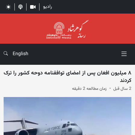
رادیو
English
۸ میلیون افغان پس از امضای توافقنامه دوحه کشور را ترک
کردند
2 سال قبل
زمان مطالعه 2 دقیقه