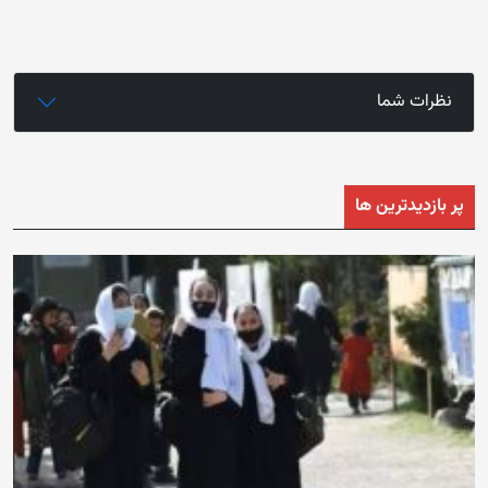
نظرات شما
پر بازدیدترین ها