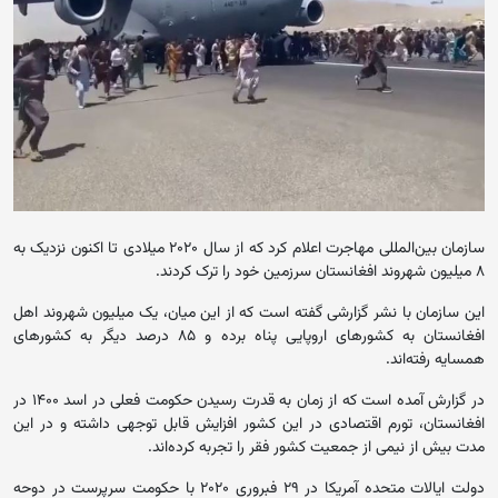
سازمان بین‌المللی مهاجرت اعلام کرد که از سال ۲۰۲۰ میلادی تا اکنون نزدیک به
۸ میلیون شهروند افغانستان سرزمین خود را ترک کردند.
این سازمان با نشر گزارشی گفته است که از این میان، یک میلیون شهروند اهل
افغانستان به کشورهای اروپایی پناه برده و ۸۵ درصد دیگر به کشورهای
همسایه رفته‌اند.
در گزارش آمده است که از زمان به قدرت رسیدن حکومت فعلی در اسد ۱۴۰۰ در
افغانستان، تورم اقتصادی در این کشور افزایش قابل توجهی داشته و در این
مدت بیش از نیمی از جمعیت کشور فقر را تجربه کرده‌اند.
دولت ایالات متحده آمریکا در ۲۹ فبروری ۲۰۲۰ با حکومت سرپرست در دوحه