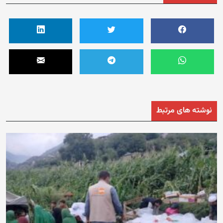
نوشته های مرتبط