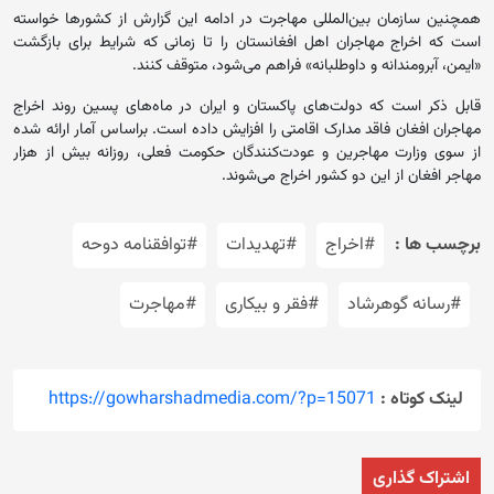
همچنین سازمان بین‌المللی مهاجرت در ادامه این گزارش از کشورها خواسته
است که اخراج مهاجران اهل افغانستان را تا زمانی که شرایط برای بازگشت
«ایمن، آبرومندانه و داوطلبانه» فراهم می‌شود، متوقف کنند.
قابل ذکر است که دولت‌های پاکستان و ایران در ماه‌های پسین روند اخراج
مهاجران افغان فاقد مدارک اقامتی را افزایش داده است. براساس آمار ارائه شده
از سوی وزارت مهاجرین و عودت‌کنندگان حکومت فعلی، روزانه بیش از هزار
مهاجر افغان از این دو کشور اخراج می‌شوند.
برچسب ها :
#اخراج
#تهدیدات
#توافقنامه دوحه
#رسانه گوهرشاد
#فقر و بیکاری
#مهاجرت
لینک کوتاه :
https://gowharshadmedia.com/?p=15071
اشتراک گذاری