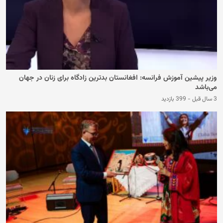
وزیر پیشین آموزش فرانسه: افغانستان بدترین زادگاه برای زنان در جهان
می‌باشد
3 سال قبل
-
399 بازدید