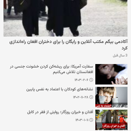
آکادمی بیگم مکتب آنلاین و رایگان را برای دختران افغان راه‌اندازی
کرد
3 سال قبل
سفارت آمریکا: برای ریشه‌کن کردن خشونت جنسی در
افغانستان تلاش می‌کنیم
۱۴۰۳-۲-۶
نشانه‌های کودکان با اعتماد به نفس پایین
۱۴۰۲-۱۱-۲۸
اُفتان و خیزان روزگار؛ روایتی از فقر در کابل
۱۴۰۳-۱-۱۱