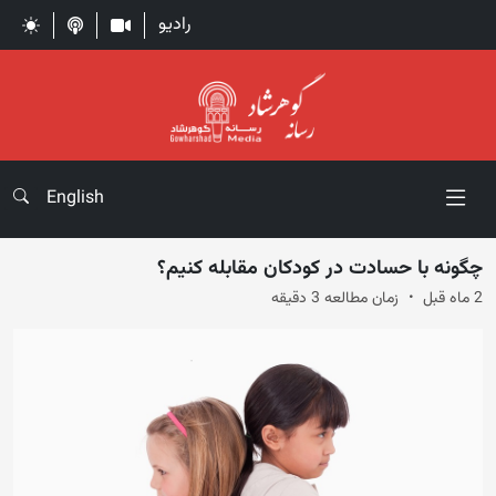
رادیو
English
چگونه با حسادت در کودکان مقابله کنیم؟
2 ماه قبل
زمان مطالعه 3 دقیقه