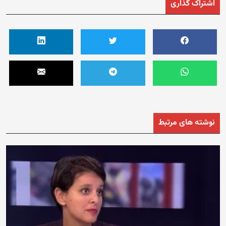
اشتراک گذاری
نوشته های مرتبط