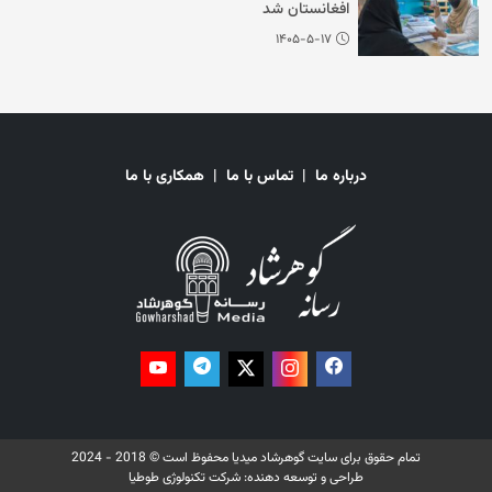
افغانستان شد
۱۴۰۵-۵-۱۷
درباره ما
|
تماس با ما
|
همکاری با ما
تمام حقوق برای سایت گوهرشاد میدیا محفوظ است © 2018 - 2024
طراحی و توسعه دهنده:
شرکت تکنولوژی طوطیا