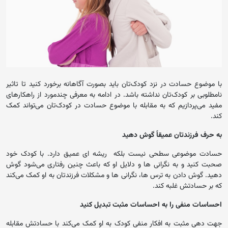
با موضوع حسادت در نزد کودک‌تان باید بصورت آگاهانه برخورد کنید تا تاثیر
نامطلوبی بر کودک‌تان نداشته باشد. در ادامه به معرفی چندمورد از راهکارهای
مفید می‌پردازیم که به مقابله با موضوع حسادت در کودک‌تان می‌تواند کمک
کند.
به حرف فرزندتان عمیقاً گوش دهید
حسادت موضوعی سطحی نیست بلکه ریشه ای عمیق دارد. با کودک خود
صحبت کنید و به نگرانی ها و دلایل او که باعث چنین رفتاری می‌شود گوش
دهید. گوش دادن به ترس ها، نگرانی ها و مشکلات فرزندتان به او کمک می‌کند
که بر حسادتش غلبه کند.
احساسات منفی را به احساسات مثبت تبدیل کنید
جهت دهی مثبت به افکار منفی کودک به او کمک می‌کند با حسادتش مقابله