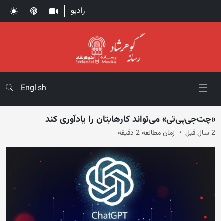
رادیو
English
«چت‌جی‌پی‌تی» می‌تواند کارهایتان را یادآوری کند
2 سال قبل
زمان مطالعه 2 دقیقه