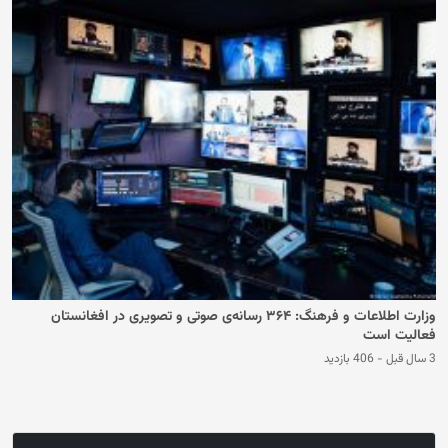
وزارت اطلاعات و فرهنگ: ۳۶۴ رسانه‌‌ی صوتی و تصویری در افغانستان
فعالیت است
3 سال قبل
-
406 بازدید