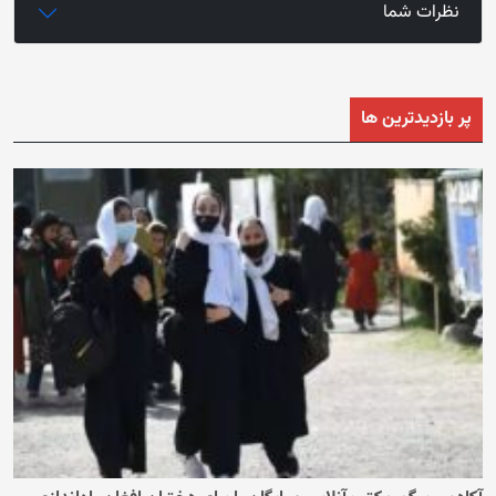
نظرات شما
پر بازدیدترین ها