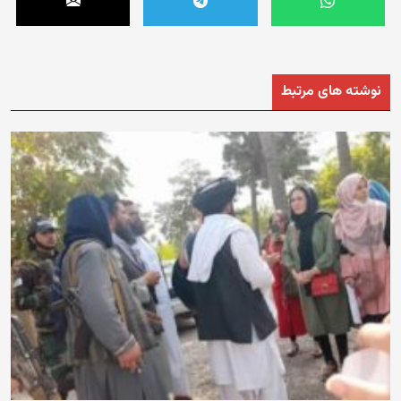
نوشته های مرتبط