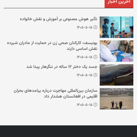
آخرین اخبار
تأثیر هوش مصنوعی بر آموزش و نقش خانواده
۱۴۰۵-۵-۱۵
یونیسف: کارکنان صحی زن در حمایت از مادران شیرده
نقش اساسی دارند
۱۴۰۵-۵-۱۵
جسد یک دختر ۱۲ ساله در ننگرهار پیدا شد
۱۴۰۵-۵-۱۵
سازمان بین‌المللی مهاجرت درباره پیامدهای بحران
اقلیمی در افغانستان هشدار داد
۱۴۰۵-۵-۱۵