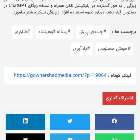
ویژگی را به طور گسترده در اپلیکیشن تلفن همراه و نسخه رایگان ChatGPT در
دسترس قرار دهد، درباره نحوه استفاده افراد از ویژگی تسکز بیشتر بیاموزد.
برچسب ها :
#چت‌جی‌پی‌تی
#رسانه گوهرشاد
#فناوری
#هوش مصنوعی
#یادآوری
لینک کوتاه :
https://gowharshadmedia.com/?p=19064
اشتراک گذاری