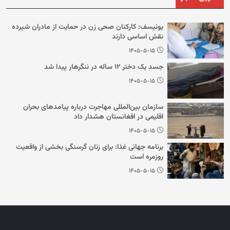
یونیسف: کارکنان صحی زن در حمایت از مادران شیرده
نقش اساسی دارند
۱۴۰۵-۵-۱۵
جسد یک دختر ۱۲ ساله در ننگرهار پیدا شد
۱۴۰۵-۵-۱۵
سازمان بین‌المللی مهاجرت درباره پیامدهای بحران
اقلیمی در افغانستان هشدار داد
۱۴۰۵-۵-۱۵
برنامه جهانی غذا: برای زنان گرسنگی بخشی از واقعیت
روزمره است
۱۴۰۵-۵-۱۵