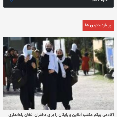
نظرات شما
پر بازدیدترین ها
آکادمی بیگم مکتب آنلاین و رایگان را برای دختران افغان راه‌اندازی