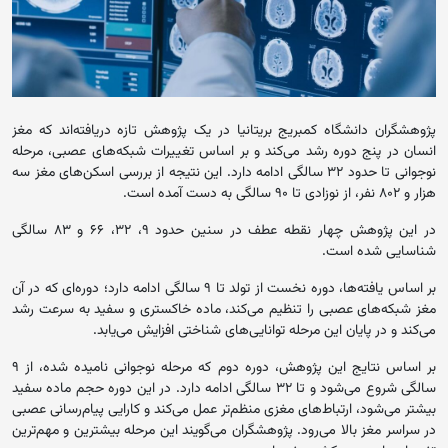
پژوهشگران دانشگاه کمبریج بریتانیا در یک پژوهش تازه دریافته‌اند که مغز
انسان در پنج دوره رشد می‌کند و بر اساس تغییرات شبکه‌های عصبی، مرحله
نوجوانی تا حدود ۳۲ سالگی ادامه دارد. این نتیجه از بررسی اسکن‌های مغز سه
هزار و ۸۰۲ نفر، از نوزادی تا ۹۰ سالگی به دست آمده است.
در این پژوهش چهار نقطه عطف در سنین حدود ۹، ۳۲، ۶۶ و ۸۳ سالگی
شناسایی شده است.
بر اساس یافته‌ها، دوره نخست از تولد تا ۹ سالگی ادامه دارد؛ دوره‌ای که در آن
مغز شبکه‌های عصبی را تنظیم می‌کند، ماده خاکستری و سفید به سرعت رشد
می‌کند و در پایان این مرحله توانایی‌های شناختی افزایش می‌یابد.
بر اساس نتایج این پژوهش، دوره دوم که مرحله نوجوانی نامیده شده، از ۹
سالگی شروع می‌شود و تا ۳۲ سالگی ادامه دارد. در این دوره حجم ماده سفید
بیشتر می‌شود، ارتباط‌های مغزی منظم‌تر عمل می‌کند و کارایی پیام‌رسانی عصبی
در سراسر مغز بالا می‌رود. پژوهشگران می‌گویند این مرحله بیشترین و مهم‌ترین