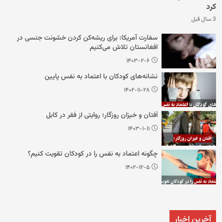
کرد
3 سال قبل
سفارت آمریکا: برای ریشه‌کن کردن خشونت جنسی در
افغانستان تلاش می‌کنیم
۱۴۰۳-۲-۶
نشانه‌های کودکان با اعتماد به نفس پایین
۱۴۰۲-۱۱-۲۸
اُفتان و خیزان روزگار؛ روایتی از فقر در کابل
۱۴۰۳-۱-۱۱
چگونه اعتماد به نفس را در کودکان تقویت کنیم؟
۱۴۰۲-۱۲-۵
آخرین اخبار