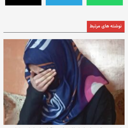
نوشته های مرتبط