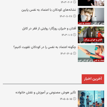
۱۴۰۳-۲-۶
نشانه‌های کودکان با اعتماد به نفس پایین
۱۴۰۲-۱۱-۲۸
اُفتان و خیزان روزگار؛ روایتی از فقر در کابل
۱۴۰۳-۱-۱۱
چگونه اعتماد به نفس را در کودکان تقویت کنیم؟
۱۴۰۲-۱۲-۵
آخرین اخبار
تأثیر هوش مصنوعی بر آموزش و نقش خانواده
۱۴۰۵-۵-۱۵