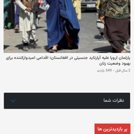
پارلمان اروپا علیه آپارتاید جنسیتی در افغانستان؛ اقدامی امیدوارکننده برای
بهبود وضعیت زنان
2 سال قبل
-
549 بازدید
نظرات شما
پر بازدیدترین ها