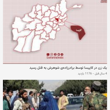
یک زن در کاپیسا توسط برادرزاده‌ی شوهرش به قتل رسید
4 سال قبل
-
1176 بازدید