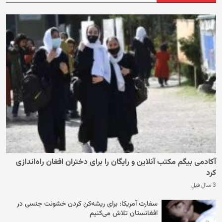
آکادمی بیگم مکتب آنلاین و رایگان را برای دختران افغان راه‌اندازی
کرد
3 سال قبل
سفارت آمریکا: برای ریشه‌کن کردن خشونت جنسی در
افغانستان تلاش می‌کنیم