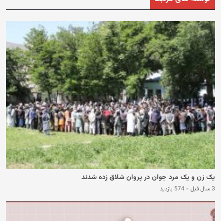
یک زن و یک مرد جوان در پروان شلاق زده شدند
3 سال قبل
-
574 بازدید