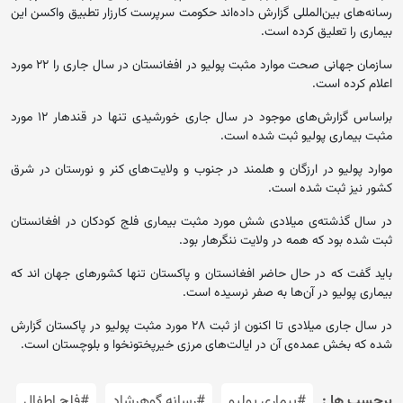
رسانه‌های بین‌المللی گزارش داده‌اند حکومت سرپرست کارزار تطبیق واکسن این
بیماری را تعلیق کرده است.
سازمان جهانی صحت موارد مثبت پولیو در افغانستان در سال جاری را ۲۲ مورد
اعلام کرده است.
براساس گزارش‌های موجود در سال جاری خورشیدی تنها در قندهار ۱۲ مورد
مثبت بیماری پولیو ثبت شده است.
موارد پولیو در ارزگان و هلمند در جنوب و ولایت‌های کنر و نورستان در شرق
کشور نیز ثبت شده است.
در سال گذشته‌ی میلادی شش مورد مثبت بیماری فلج کودکان در افغانستان
ثبت شده بود که همه در ولایت ننگرهار بود.
باید گفت که در حال حاضر افغانستان و پاکستان تنها کشورهای جهان اند که
بیماری پولیو در آن‌ها به صفر نرسیده است.
در سال جاری میلادی تا اکنون از ثبت ۲۸ مورد مثبت پولیو در پاکستان گزارش
شده که بخش عمده‌ی آن در ایالت‌های مرزی خیرپختونخوا و بلوچستان است.
برچسب ها :
#بیماری پولیو
#رسانه گوهرشاد
#فلج اطفال