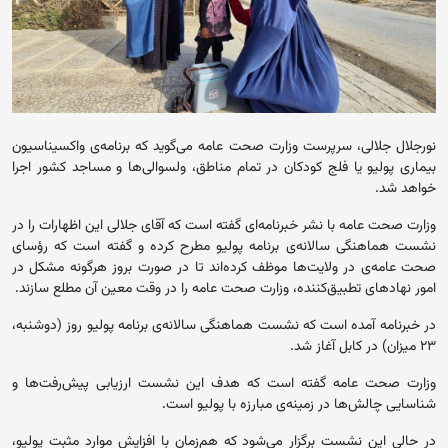
نورجلال جلالی، سرپرست وزارت صحت عامه‌ می‌گوید که برنامه‌ی واکسیناسیون
بیماری پولیو یا فلج کودکان در تمام مناطق، ولسوالی‌ها و مساجد کشور اجرا
خواهد شد.
وزارت صحت عامه‌ با نشر خبرنامه‌ای گفته است که آقای جلالی این اظهارات را در
نشست هماهنگی سالانه‌ی برنامه پولیو مطرح کرده و گفته است که رؤسای
صحت‌ عامه‌ی در ولایت‌ها موظف کرده‌اند تا در صورت بروز هرگونه مشکل در
امور نهادهای تطبیق‌کننده، وزارت صحت‌ عامه را در وقت معین آن مطلع سازند.
در خبرنامه آمده است که نشست هماهنگی سالانه‌ی برنامه پولیو روز (دوشنبه،
۲۳ میزان) در کابل آغاز شد.
وزارت صحت عامه گفته است که هدف این نشست ارزیابی پیش‌رفت‌‌ها و
شناسایی چالش‌ها در زمینه‌ی مبارزه با پولیو است.
در حالی این نشست برگزار می‌شود که هم‌زمان با افزایش موارد مثبت پولیو،