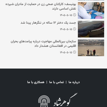
یونیسف: کارکنان صحی زن در حمایت از مادران شیرده
نقش اساسی دارند
۱۴۰۵-۵-۱۵
جسد یک دختر ۱۲ ساله در ننگرهار پیدا شد
۱۴۰۵-۵-۱۵
سازمان بین‌المللی مهاجرت درباره پیامدهای بحران
اقلیمی در افغانستان هشدار داد
۱۴۰۵-۵-۱۵
درباره ما
|
تماس با ما
|
همکاری با ما