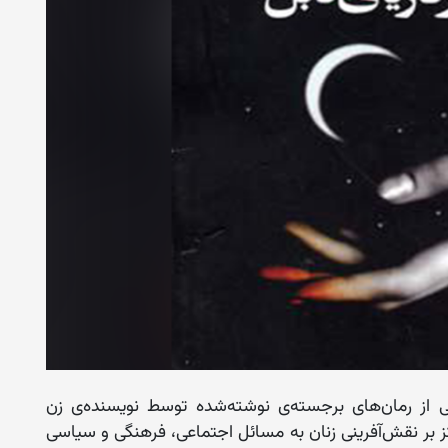
 ‌یکی از رمان‌های برجسته‌ی نوشته‌شده توسط نویسنده‌ی زن
مرکز بر نقش‌آفرینی زنان به مسائل اجتماعی، فرهنگی و سیاسی