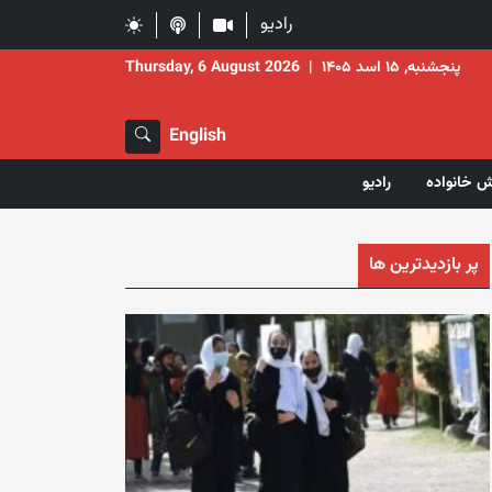
رادیو
پنجشنبه, ۱۵ اسد ۱۴۰۵
|
Thursday, 6 August 2026
English
ش خانواده
رادیو
پر بازدیدترین ها