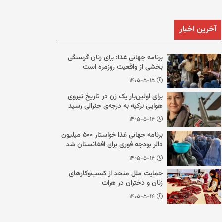
آخرین اخبار
برنامه جهانی غذا: برای زنان گرسنگی
بخشی از واقعیت روزمره است
۱۴۰۵-۵-۱۵
برای اولین‌بار یک زن در تاریخ نیروی
هوایی ترکیه به درجه‌ی جنرالی رسید
۱۴۰۵-۵-۱۴
برنامه جهانی غذا خواستار ۵۰۰ میلیون
دالر بودجه فوری برای افغانستان شد
۱۴۰۵-۵-۱۴
حمایت ملل متحد از کسب‌وکارهای
زنان و دختران در هرات
۱۴۰۵-۵-۱۴