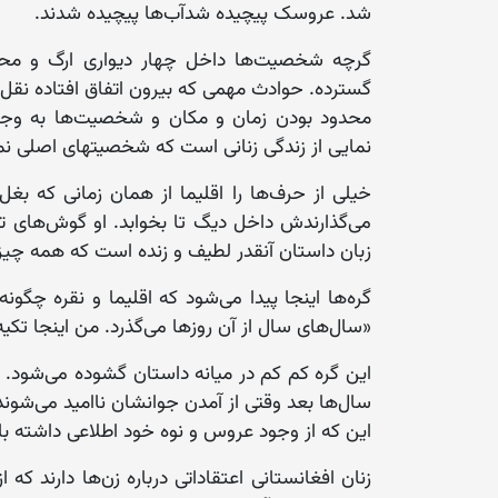
شد. عروسک پیچیده شدآب‌ها پیچیده شدند.
گر‌چه شخصیت‌ها داخل چهار دیواری ارگ و محیط
گسترده. حوادث مهمی که بیرون اتفاق افتاده نق
محدود بودن زمان و مکان و شخصیت‌ها به وجود
نمایی از زندگی زنانی است که شخصیتهای اصلی نمونه
خیلی از حرف‌ها را اقلیما از همان زمانی که بغل 
می‌گذارندش داخل دیگ تا بخوابد. او گوش‌های ت
زبان داستان آنقدر لطیف و زنده است که همه چیز ر
گره‌ها اینجا پیدا می‌شود که اقلیما و نقره چگون
«سال‌های سال از آن روزها می‌گذرد. من اینجا تکیه
این گره کم کم در میانه داستان گشوده می‌شود. ا
سال‌ها بعد وقتی از آمدن جوانشان ناامید می‌شوند
این که از وجود عروس و نوه خود اطلاعی داشته با
زنان افغانستانی اعتقاداتی درباره زن‌ها دارند ک