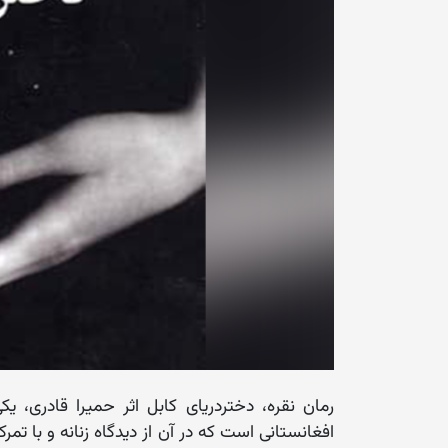
رمان ‌نقره، دختردریای کابل‌ اثر ‌حمیرا قادری،
افغانستانی ‌است که در آن از دیدگاه زنانه و با ت