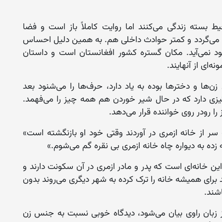
 بسته زندگی می‌کنند اما روایت کاملاً باز است و فضا
ل می‌گردد و کمتر حوادث داخلی هم. به همین دلیل احساس
 نمی‌آید. مکان گستره کشور افغانستان است و داستان
‌ای از آنهایند.
زن‌ها و دخترها بوده به یاد دارد، حرف‌ها را می‌شنود بعد
یزی دارد که در حال شیر خوردن هم همه چیز را می‌فهمد.
ا رودر روی خواننده قرار می‌دهد.
ه سر از خانه ازمری در آوردند وقتی خود او بازنگشته است»
 زده به دیواره چاه خانه ازمری بی نقره گم می‌شوم.»
ین خانه‌ای است که پدر و مادر ازمری در آن سکونت دارند و
 برای همیشه خانه را ترک کرده به شهر دیگری می‌روند بدون
شند.
ه از زبان راوی بیان می‌شود، دیدگاه خوبی نسبت به جنس زن