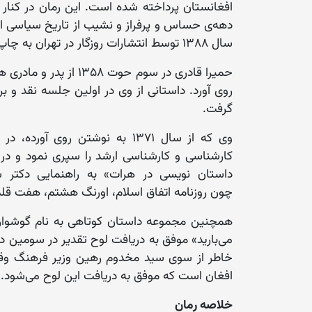
افغانستان پرداخته شده است. این رمان در کنار پ
سال ۱۳۸۸ توسط انتشارات ‌روزگار‌ در تهران به چاپ رسیده است‌.
روی آورد. داستانی از وی در اولین جلسه نقد و ب
گرفت.
داستان نویسی در هرات» به راهنمایی دکتر 
چون روزنامه اتفاق اسلام، اورنگ هشتم، هفت قل
همچنین مجموعه داستان کوتاهی به نام گوشواره 
خاطر از سوی سید مخدوم رهین وزیر فرهنگ وقت 
افغان است که موفق به دریافت این لوح می‌شود.
خلاصه رمان