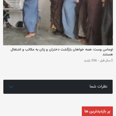
توماس وست: همه خواهان بازگشت دختران و زنان به مکاتب و اشتغال
هستند
2 سال قبل
-
356 بازدید
نظرات شما
پر بازدیدترین ها