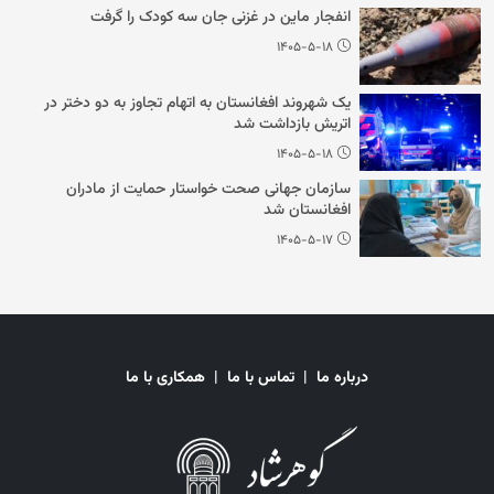
انفجار ماین در غزنی جان سه کودک را گرفت
۱۴۰۵-۵-۱۸
یک شهروند افغانستان به اتهام تجاوز به دو دختر در
اتریش بازداشت شد
۱۴۰۵-۵-۱۸
سازمان جهانی صحت خواستار حمایت از مادران
افغانستان شد
۱۴۰۵-۵-۱۷
درباره ما
|
تماس با ما
|
همکاری با ما