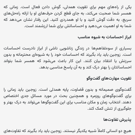
یکی از راه‌های مهم برای تقویت همدلی، گوش دادن فعال است. زمانی که
همسر شما صحبت می‌کند، به جای قطع کردن حرف‌های او یا ارائه راه‌حل‌های
سریع، به دقت گوش کنید و با او همدردی کنید. این رفتار نشان می‌دهد که
شما به او اهمیت می‌دهید و احساساتش برای شما ارزشمند است.
ابراز احساسات به شیوه مناسب
بسیاری از سوءتفاهم‌ها در زندگی زناشویی ناشی از ابراز نادرست احساسات
است. زوجین باید یاد بگیرند که احساسات خود را به شیوه‌ای محترمانه و بدون
سرزنش یا انتقاد بیان کنند. این کار باعث می‌شود که همسر شما بتواند
احساساتتان را بهتر درک کند و به آن پاسخ مناسبی بدهد.
تقویت مهارت‌های گفت‌وگو
گفت‌وگوی صمیمانه و بدون قضاوت، پایه همدلی است. زوجین باید زمانی را
برای گفت‌وگوهای روزمره و همچنین بحث در مورد مسائل جدی اختصاص
دهند. انتخاب زمان و مکان مناسب برای این گفت‌وگوها می‌تواند به درک بهتر و
جلوگیری از تنش کمک کند.
پذیرش تفاوت‌ها
هیچ دو انسانی کاملاً شبیه یکدیگر نیستند. زوجین باید یاد بگیرند که تفاوت‌های