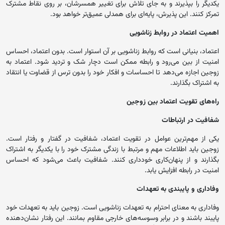
یکدیگر را بپذیرند و به جای تلاش برای تغییر همسرشان، بر روی نقاط مشترک
تمرکز کنند. این پذیرش، پایه‌ای برای همدلی عمیق‌تر خواهد بود.
اهمیت اعتماد در روابط زناشویی
اعتماد، بنیانی است که روابط زناشویی بر آن استوار است. بدون اعتماد، احساس
امنیت از بین می‌رود و رابطه ممکن است دچار شک و تردید شود. اعتماد به
زوجین اجازه می‌دهد تا احساسات و افکار خود را بدون ترس از قضاوت یا انتقاد
به اشتراک بگذارند.
راه‌های تقویت اعتماد بین زوجین
شفافیت در ارتباطات
یکی از مهم‌ترین عوامل در تقویت اعتماد، شفافیت در گفتار و رفتار است.
زوجین باید اطلاعات مهم و مرتبط با زندگی مشترک خود را با یکدیگر به اشتراک
بگذارند و از پنهان‌کاری خودداری کنند. شفافیت باعث می‌شود که احساس
امنیت در رابطه افزایش یابد.
وفاداری و پایبندی به تعهدات
وفاداری به معنای احترام به تعهدات زناشویی است. زوجین باید به تعهدات خود
پایبند باشند و در برابر وسوسه‌های خارجی مقاوم بمانند. این رفتار نشان‌دهنده