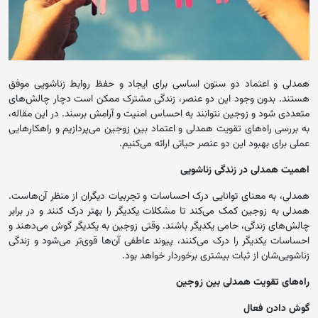
همدلی و اعتماد دو ستون اساسی برای ایجاد و حفظ روابط زناشویی موفق
هستند. بدون وجود این دو عنصر، زندگی مشترک ممکن است دچار چالش‌های
متعددی شود و زوجین نتوانند به احساس امنیت و آرامش برسند. در این مقاله،
به بررسی راه‌های تقویت همدلی و اعتماد بین زوجین می‌پردازیم و راهکارهایی
عملی برای بهبود این دو عنصر حیاتی ارائه می‌کنیم.
اهمیت همدلی در زندگی زناشویی
همدلی، به معنای توانایی درک احساسات و تجربیات دیگران از منظر آن‌هاست.
همدلی به زوجین کمک می‌کند تا مشکلات یکدیگر را بهتر درک کنند و در برابر
چالش‌های زندگی، حامی یکدیگر باشند. وقتی زوجین به یکدیگر گوش می‌دهند و
احساسات یکدیگر را درک می‌کنند، پیوند عاطفی آن‌ها قوی‌تر می‌شود و زندگی
زناشویی‌شان از ثبات بیشتری برخوردار خواهد بود.
راه‌های تقویت همدلی بین زوجین
گوش دادن فعال