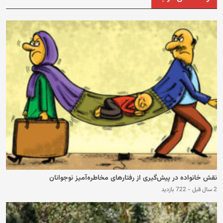
نقش خانواده در پیش‌گیری از رفتارهای مخاطره‌آمیز نوجوانان
2 سال قبل
-
722 بازدید