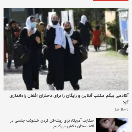
آکادمی بیگم مکتب آنلاین و رایگان را برای دختران افغان راه‌اندازی
کرد
3 سال قبل
سفارت آمریکا: برای ریشه‌کن کردن خشونت جنسی در
افغانستان تلاش می‌کنیم