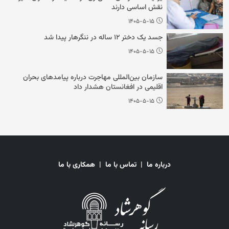
نقش اساسی دارند
۱۴۰۵-۵-۱۵
جسد یک دختر ۱۲ ساله در ننگرهار پیدا شد
۱۴۰۵-۵-۱۵
سازمان بین‌المللی مهاجرت درباره پیامدهای بحران
اقلیمی در افغانستان هشدار داد
۱۴۰۵-۵-۱۵
درباره ما
|
تماس با ما
|
همکاری با ما