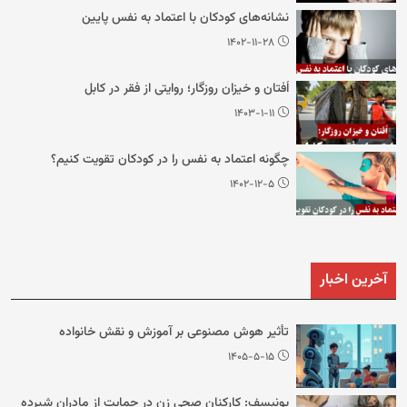
نشانه‌های کودکان با اعتماد به نفس پایین
۱۴۰۲-۱۱-۲۸
اُفتان و خیزان روزگار؛ روایتی از فقر در کابل
۱۴۰۳-۱-۱۱
چگونه اعتماد به نفس را در کودکان تقویت کنیم؟
۱۴۰۲-۱۲-۵
آخرین اخبار
تأثیر هوش مصنوعی بر آموزش و نقش خانواده
۱۴۰۵-۵-۱۵
یونیسف: کارکنان صحی زن در حمایت از مادران شیرده