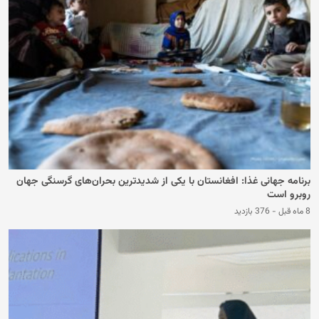
برنامه جهانی غذا: افغانستان با یکی از شدیدترین بحران‌های گرسنگی جهان
روبرو است
8 ماه قبل
-
376 بازدید