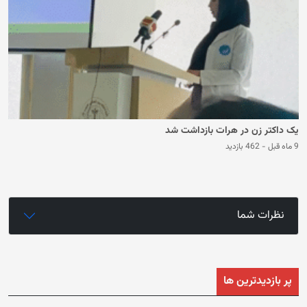
یک داکتر زن در هرات بازداشت شد
9 ماه قبل
-
462 بازدید
نظرات شما
پر بازدیدترین ها