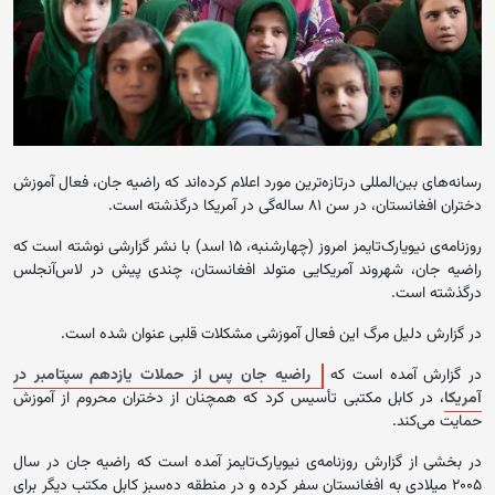
رسانه‌های بین‌المللی درتازه‌ترین مورد اعلام کرده‌اند که راضیه جان، فعال آموزش
دختران افغانستان، در سن ۸۱ ساله‌گی در آمریکا درگذشته است.
روزنامه‌ی نیویارک‌تایمز امروز (چهارشنبه، ۱۵ اسد) با نشر گزارشی نوشته است که
راضیه جان، شهروند آمریکایی متولد افغانستان، چندی پیش در لاس‌آنجلس
درگذشته است.
در گزارش دلیل مرگ این فعال آموزشی مشکلات قلبی عنوان شده است.
در گزارش آمده است که
راضیه جان پس از حملات یازدهم سپتامبر در
آمریکا
، در کابل مکتبی تأسیس کرد که همچنان از دختران محروم از آموزش
حمایت می‌کند.
در بخشی از گزارش روزنامه‌ی نیویارک‌تایمز آمده است که راضیه جان در سال
۲۰۰۵ میلادی به افغانستان سفر کرده و در منطقه ده‌سبز کابل مکتب دیگر برای