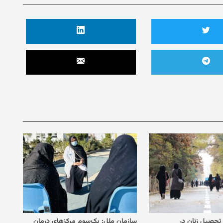
 تحصیل زنان در
سازمان ملل: یک‌سوم مرکزهای درمان