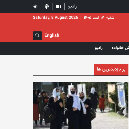
رادیو
شنبه, ۱۷ اسد ۱۴۰۵
|
Saturday, 8 August 2026
English
ش خانواده
رادیو
پر بازدیدترین ها