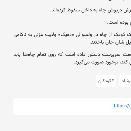
یزش درپوش چاه به داخل سقوط کرده‌اند.
ن بوده است.
ک کودک از چاه در ولسوالی «ده‌یک» ولایت غزنی به ناکامی
ایل شان جان باختند.
ومت سرپرست دستور داده است که روی تمام چاه‌ها باید
 کند، برخورد صورت می‌گیرد.
رشاد
#کودکان
https:/