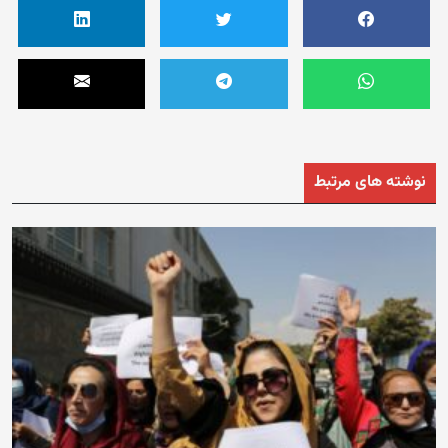
نوشته های مرتبط