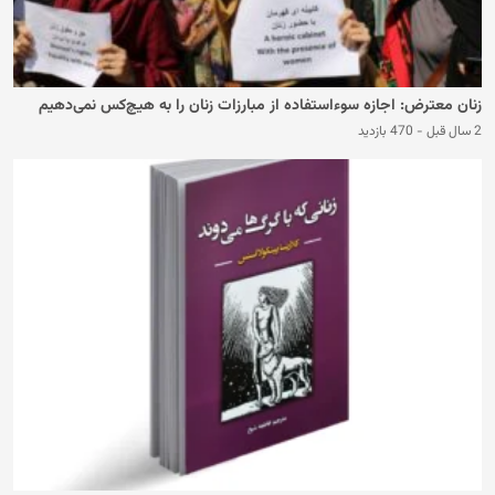
زنان معترض: اجازه سوءاستفاده از مبارزات زنان را به هیچ‌کس نمی‌دهیم
2 سال قبل
-
470 بازدید