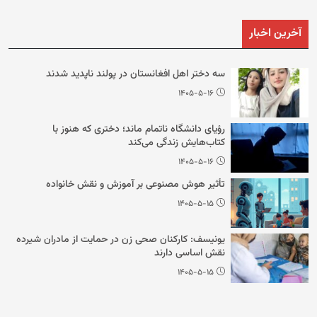
آخرین اخبار
سه دختر اهل افغانستان در پولند ناپدید شدند
۱۴۰۵-۵-۱۶
رؤیای دانشگاه ناتمام ماند؛ دختری که هنوز با
کتاب‌هایش زندگی می‌کند
۱۴۰۵-۵-۱۶
تأثیر هوش مصنوعی بر آموزش و نقش خانواده
۱۴۰۵-۵-۱۵
یونیسف: کارکنان صحی زن در حمایت از مادران شیرده
نقش اساسی دارند
۱۴۰۵-۵-۱۵