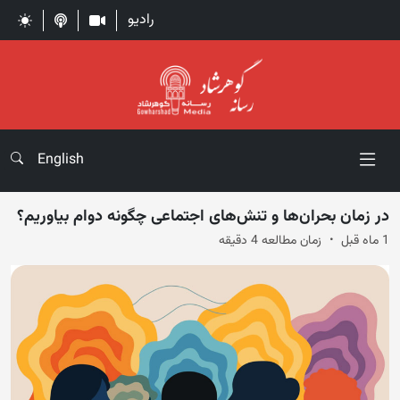
رادیو
English
در زمان بحران‌ها و تنش‌های اجتماعی چگونه دوام بیاوریم؟
1 ماه قبل
زمان مطالعه 4 دقیقه