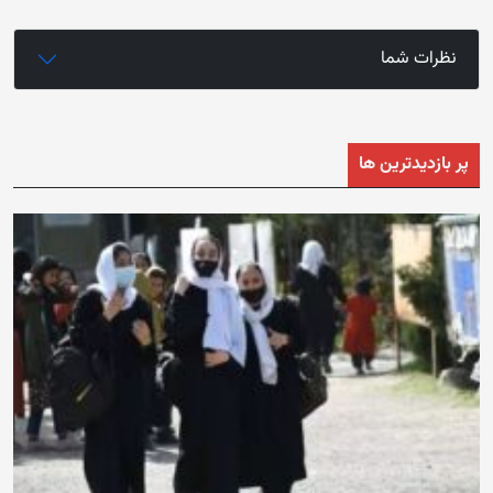
نظرات شما
پر بازدیدترین ها