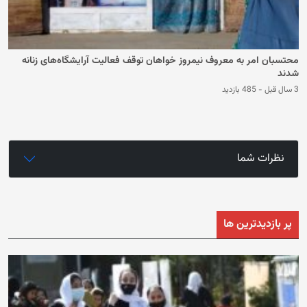
محتسبان امر به معروف نیمروز خواهان توقف فعالیت آرایشگاه‌های زنانه
شدند
3 سال قبل
-
485 بازدید
نظرات شما
پر بازدیدترین ها