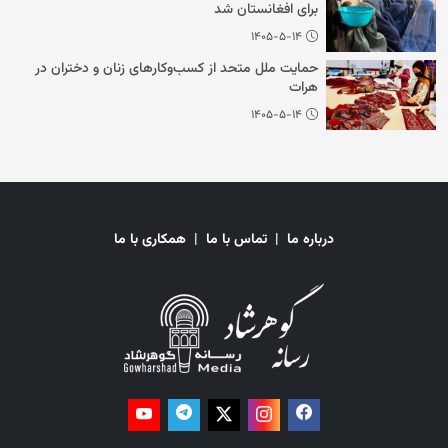
برای افغانستان شد
۱۴۰۵-۵-۱۴
حمایت ملل متحد از کسب‌وکارهای زنان و دختران در
هرات
۱۴۰۵-۵-۱۴
درباره ما
|
تماس با ما
|
همکاری با ما