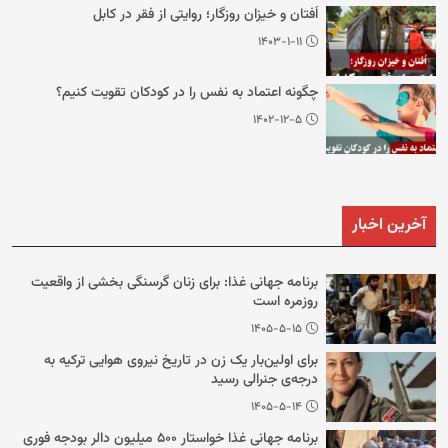
اُفتان و خیزان روزگار؛ روایتی از فقر در کابل
۱۴۰۳-۱-۱۱
چگونه اعتماد به نفس را در کودکان تقویت کنیم؟
۱۴۰۲-۱۲-۵
آخرین اخبار
برنامه جهانی غذا: برای زنان گرسنگی بخشی از واقعیت
روزمره است
۱۴۰۵-۵-۱۵
برای اولین‌بار یک زن در تاریخ نیروی هوایی ترکیه به
درجه‌ی جنرالی رسید
۱۴۰۵-۵-۱۴
برنامه جهانی غذا خواستار ۵۰۰ میلیون دالر بودجه فوری