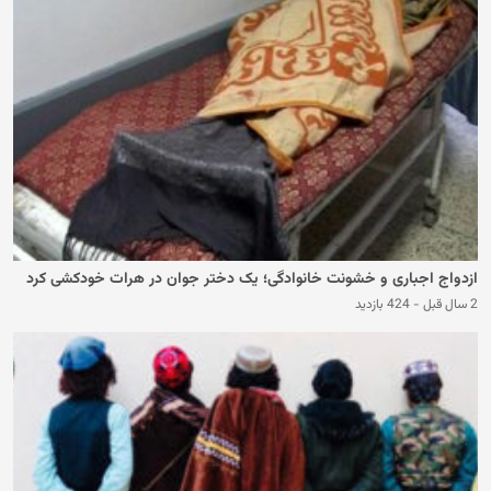
ازدواج اجباری و خشونت خانوادگی؛ یک دختر جوان در هرات خودکشی کرد
2 سال قبل
-
424 بازدید