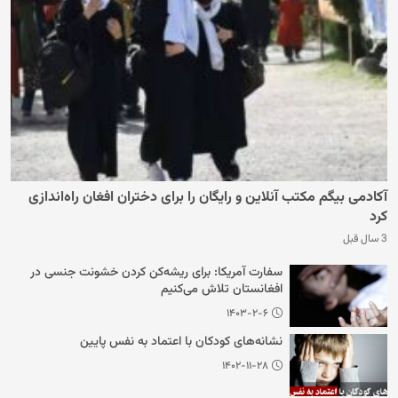
آکادمی بیگم مکتب آنلاین و رایگان را برای دختران افغان راه‌اندازی
کرد
3 سال قبل
سفارت آمریکا: برای ریشه‌کن کردن خشونت جنسی در
افغانستان تلاش می‌کنیم
۱۴۰۳-۲-۶
نشانه‌های کودکان با اعتماد به نفس پایین
۱۴۰۲-۱۱-۲۸