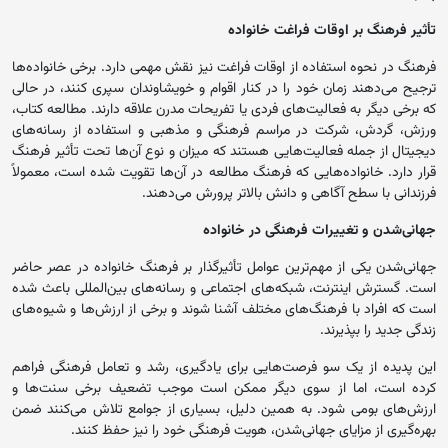
تأثیر فرهنگ بر اوقات فراغت خانواده
فرهنگ در نحوه استفاده از اوقات فراغت نیز نقش مهمی دارد. برخی خانواده‌ها
ترجیح می‌دهند زمان خود را در کنار اقوام و خویشاوندان سپری کنند، در حالی
که برخی دیگر به فعالیت‌های فردی یا تفریحات مدرن علاقه دارند. مطالعه کتاب،
ورزش، گردش، شرکت در مراسم فرهنگی و مذهبی و استفاده از رسانه‌های
دیجیتال از جمله فعالیت‌هایی هستند که میزان و نوع آن‌ها تحت تأثیر فرهنگ
قرار دارد. خانواده‌هایی که فرهنگ مطالعه در آن‌ها تقویت شده است، معمولاً
فرزندانی با سطح آگاهی و دانش بالاتر پرورش می‌دهند.
جهانی‌شدن و تغییرات فرهنگی در خانواده
جهانی‌شدن یکی از مهم‌ترین عوامل تأثیرگذار بر فرهنگ خانواده در عصر حاضر
است. گسترش اینترنت، شبکه‌های اجتماعی و رسانه‌های بین‌المللی باعث شده
است که افراد با فرهنگ‌های مختلف آشنا شوند و برخی از ارزش‌ها و شیوه‌های
زندگی جدید را بپذیرند.
این پدیده از یک سو فرصت‌هایی برای یادگیری، رشد و تعامل فرهنگی فراهم
کرده است، اما از سوی دیگر ممکن است موجب تضعیف برخی سنت‌ها و
ارزش‌های بومی شود. به همین دلیل، بسیاری از جوامع تلاش می‌کنند ضمن
بهره‌گیری از مزایای جهانی‌شدن، هویت فرهنگی خود را نیز حفظ کنند.