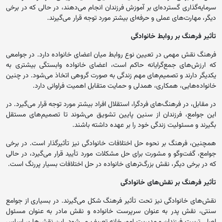
سرمایه‌گذاری گسترده‌ای بر آموزش فرزندان انجام می‌دهند، در حالی که در برخی
دیگر، مهارت‌های عملی و حرفه‌ای بیشتر مورد توجه قرار می‌گیرند.
تأثیر فرهنگ بر روابط خانوادگی
فرهنگ نقش مهمی در تعیین نوع روابط میان اعضای خانواده دارد. در جوامعی
که ارزش‌های جمع‌گرایانه حاکم است، اعضای خانواده وابستگی بیشتری به
یکدیگر دارند و تصمیم‌های مهم زندگی به صورت گروهی اتخاذ می‌شود. در چنین
خانواده‌هایی، همکاری، همدلی و حمایت متقابل اهمیت فراوانی دارد.
در مقابل، در فرهنگ‌های فردگرا، استقلال افراد بیشتر مورد توجه قرار می‌گیرد. در
این جوامع، فرزندان از سنین پایین تشویق می‌شوند تا تصمیم‌های مستقل
بگیرند و مسئولیت زندگی خود را بر عهده داشته باشند.
همچنین، فرهنگ بر نحوه حل اختلافات خانوادگی نیز تأثیرگذار است. در برخی
جوامع، گفت‌وگو و مشورت برای حل مشکلات مورد تأیید قرار می‌گیرد، در حالی
که در برخی دیگر، نقش بزرگ‌ترهای خانواده در حل اختلافات بسیار پررنگ است.
تأثیر فرهنگ بر نقش‌های خانوادگی
نقش‌های خانوادگی نیز تحت تأثیر فرهنگ شکل می‌گیرند. در بسیاری از جوامع
سنتی، نقش پدر به عنوان سرپرست خانواده و نقش مادر به عنوان مسئول