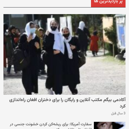
پر بازدیدترین ها
آکادمی بیگم مکتب آنلاین و رایگان را برای دختران افغان راه‌اندازی
کرد
3 سال قبل
سفارت آمریکا: برای ریشه‌کن کردن خشونت جنسی در