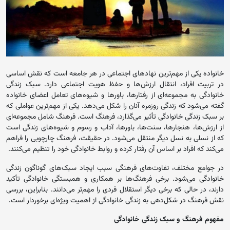
خانواده یکی از مهم‌ترین نهادهای اجتماعی در هر جامعه است که نقش اساسی
در تربیت افراد، انتقال ارزش‌ها و حفظ هویت اجتماعی دارد. سبک زندگی
خانوادگی به مجموعه‌ای از رفتارها، باورها و شیوه‌های تعامل اعضای خانواده
گفته می‌شود که زندگی روزمره آنان را شکل می‌دهد. یکی از مهم‌ترین عواملی که
بر سبک زندگی خانوادگی تأثیر می‌گذارد، فرهنگ است. فرهنگ شامل مجموعه‌ای
از ارزش‌ها، هنجارها، سنت‌ها، باورها، آداب و رسوم و شیوه‌های زندگی است
که از نسلی به نسل دیگر منتقل می‌شود. در حقیقت، فرهنگ چارچوبی را فراهم
می‌کند که افراد بر اساس آن رفتار کرده و روابط خانوادگی خود را تنظیم می‌کنند.
در جوامع مختلف، تفاوت‌های فرهنگی سبب ایجاد سبک‌های گوناگون زندگی
خانوادگی می‌شود. برخی فرهنگ‌ها بر همکاری و همبستگی خانوادگی تأکید
دارند، در حالی که برخی دیگر استقلال فردی را مهم‌تر می‌دانند. بنابراین، بررسی
نقش فرهنگ در شکل‌دهی به زندگی خانوادگی از اهمیت ویژه‌ای برخوردار است.
مفهوم فرهنگ و سبک زندگی خانوادگی