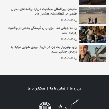
سازمان بین‌المللی مهاجرت درباره پیامدهای بحران
اقلیمی در افغانستان هشدار داد
۱۴۰۵-۵-۱۵
برنامه جهانی غذا: برای زنان گرسنگی بخشی از واقعیت
روزمره است
۱۴۰۵-۵-۱۵
برای اولین‌بار یک زن در تاریخ نیروی هوایی ترکیه به
درجه‌ی جنرالی رسید
۱۴۰۵-۵-۱۴
درباره ما
|
تماس با ما
|
همکاری با ما