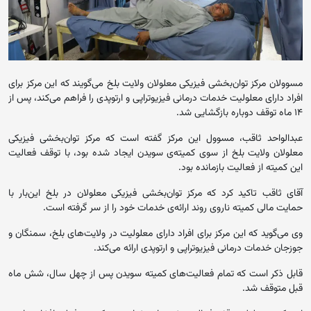
مسوولان مرکز توان‌بخشی فیزیکی معلولان ولایت بلخ می‌گویند که این‌ مرکز برای
افراد دارای معلولیت خدمات درمانی فیزیوتراپی و ارتوپدی را فراهم می‌کند، پس از
۱۴ ماه توقف دوباره بازگشایی شد.
عبدالواحد ثاقب، مسوول این مرکز گفته است که مرکز توان‌بخشی فیزیکی
معلولان ولایت بلخ از سوی کمیته‌ی سویدن ایجاد شده بود، با توقف فعالیت‌
این کمیته از فعالیت بازمانده بود.
آقای ثاقب تاکید کرد که مرکز توان‌بخشی فیزیکی معلولان در بلخ این‌بار با
حمایت مالی کمیته ناروی روند ارائه‌ی خدمات خود را از سر گرفته است.
وی می‌گوید که این مرکز برای افراد دارای معلولیت در ولایت‌های بلخ،‌ سمنگان و
جوزجان خدمات درمانی فیزیوتراپی و ارتوپدی ارائه می‌کند.
قابل ذکر است که تمام فعالیت‌های کمیته سویدن پس از چهل سال، شش ماه
قبل متوقف شد.