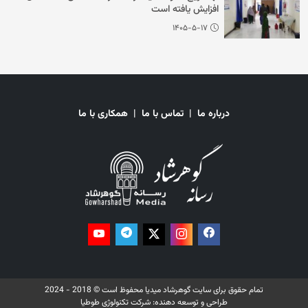
افزایش یافته است
۱۴۰۵-۵-۱۷
درباره ما
|
تماس با ما
|
همکاری با ما
تمام حقوق برای سایت گوهرشاد میدیا محفوظ است © 2018 - 2024
طراحی و توسعه دهنده:
شرکت تکنولوژی طوطیا