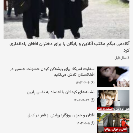
آکادمی بیگم مکتب آنلاین و رایگان را برای دختران افغان راه‌اندازی
کرد
3 سال قبل
سفارت آمریکا: برای ریشه‌کن کردن خشونت جنسی در
افغانستان تلاش می‌کنیم
۱۴۰۳-۲-۶
نشانه‌های کودکان با اعتماد به نفس پایین
۱۴۰۲-۱۱-۲۸
اُفتان و خیزان روزگار؛ روایتی از فقر در کابل
۱۴۰۳-۱-۱۱