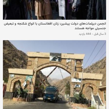
انجمن دیپلمات‌های دولت پیشین: زنان افغانستان با انواع شکنجه و تبعیض
جنسیتی مواجه هستند
3 سال قبل
-
444 بازدید