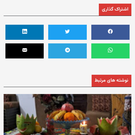
اشتراک گذاری
نوشته های مرتبط