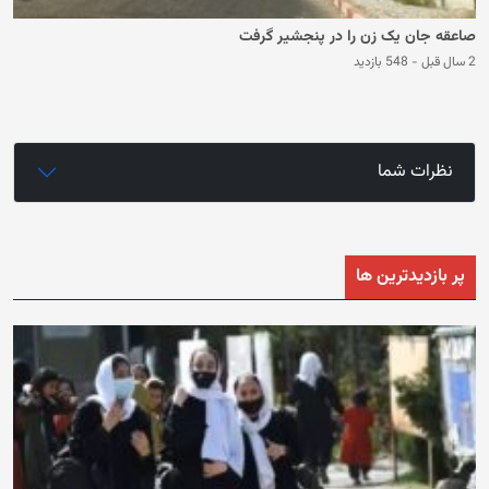
صاعقه جان یک زن را در پنجشیر گرفت
2 سال قبل
-
548 بازدید
نظرات شما
پر بازدیدترین ها