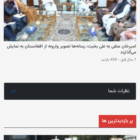
امیرخان متقی به علی بخیت: رسانه‌‌‌ها تصویر وارونه از افغانستان به نمایش
می‌گذارند
1 سال قبل
-
434 بازدید
نظرات شما
پر بازدیدترین ها