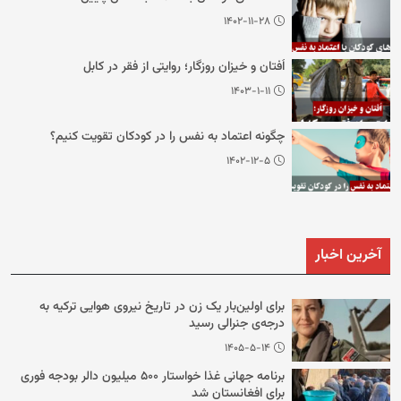
۱۴۰۲-۱۱-۲۸
اُفتان و خیزان روزگار؛ روایتی از فقر در کابل
۱۴۰۳-۱-۱۱
چگونه اعتماد به نفس را در کودکان تقویت کنیم؟
۱۴۰۲-۱۲-۵
آخرین اخبار
برای اولین‌بار یک زن در تاریخ نیروی هوایی ترکیه به
درجه‌ی جنرالی رسید
۱۴۰۵-۵-۱۴
برنامه جهانی غذا خواستار ۵۰۰ میلیون دالر بودجه فوری
برای افغانستان شد