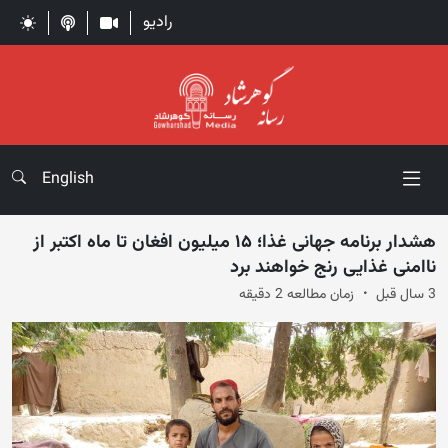
رادیو
English
هشدار برنامه جهانی غذا؛ ۱۵ میلیون افغان تا ماه اکتبر از
ناامنی غذایی رنج خواهند برد
3 سال قبل
زمان مطالعه 2 دقیقه