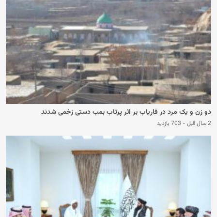
دو زن و یک مرد در فاریاب بر اثر پرتاب بمب دستی زخمی شدند
2 سال قبل
-
703 بازدید