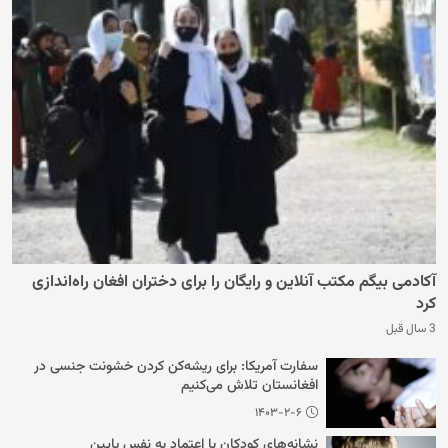
آکادمی بیگم مکتب آنلاین و رایگان را برای دختران افغان راه‌اندازی
کرد
3 سال قبل
سفارت آمریکا: برای ریشه‌کن کردن خشونت جنسی در
افغانستان تلاش می‌کنیم
۱۴۰۳-۲-۶
نشانه‌های کودکان با اعتماد به نفس پایین