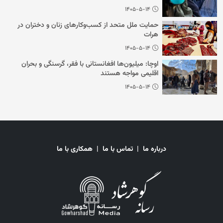
۱۴۰۵-۵-۱۴
حمایت ملل متحد از کسب‌وکارهای زنان و دختران در
هرات
۱۴۰۵-۵-۱۴
اوچا: میلیون‌ها افغانستانی با فقر، گرسنگی و بحران
اقلیمی مواجه هستند
۱۴۰۵-۵-۱۴
درباره ما
|
تماس با ما
|
همکاری با ما