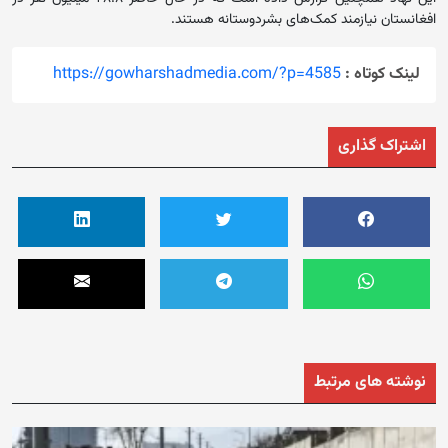
افغانستان نیازمند کمک‌های بشردوستانه هستند.
لینک کوتاه :
https://gowharshadmedia.com/?p=4585
اشتراک گذاری
نوشته های مرتبط