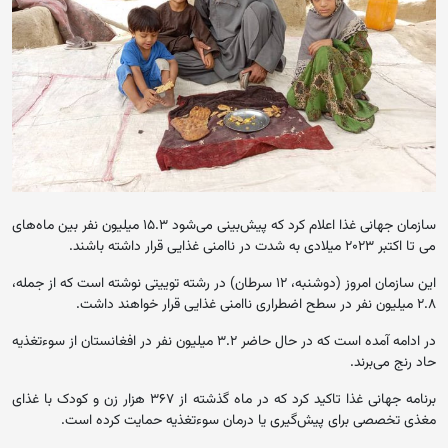
سازمان جهانی غذا اعلام کرد که پیش‌بینی می‌شود ۱۵.۳ میلیون نفر بین ماه‌های
می تا اکتبر ۲۰۲۳ میلادی به‌ شدت در ناامنی غذایی قرار داشته باشند.
این سازمان امروز (دوشنبه، ۱۲ سرطان) در رشته توییتی نوشته است که از جمله،
۲.۸ میلیون نفر در سطح اضطراری ناامنی غذایی قرار خواهند داشت.
در ادامه آمده است که در حال حاضر ۳.۲ میلیون نفر در افغانستان از سوءتغذیه
حاد رنج می‌برند.
برنامه جهانی غذا تاکید کرد که در ماه گذشته از ۳۶۷ هزار زن و کودک با غذای
مغذی تخصصی برای پیش‌گیری یا درمان سوءتغذیه حمایت کرده است.