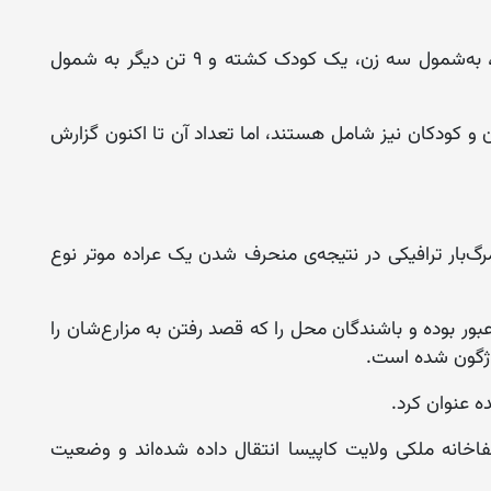
وی علاوه کرد که در این رویداد مرگ‌بار شش نفر، به‌شمول سه زن، یک کودک کشته و ۹ تن دیگر به شمول
ن و کودکان نیز شامل هستند، اما تعداد آن تا اکنون گزارش
گ‌بار ترافیکی در نتیجه‌ی منحرف شدن یک عراده موتر نوع
بور بوده و باشندگان محل را که قصد رفتن به مزارع‌شان را
واژگون شده است.
ده عنوان کرد.
اخانه ملکی ولایت کاپیسا انتقال داده شده‌اند و وضعیت