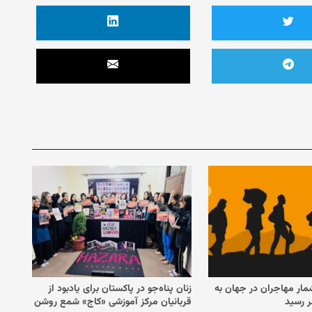
مار مهاجران در جهان به
زنان پناه‌جو در پاکستان برای یادبود از
قربانیان مرکز آموزشی «کاج» شمع روشن