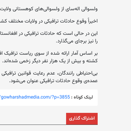
ولسوالی اله‌سای از ولسوالی‌های کوهستانی ولایت
اخیراً وقوع حادثات ترافیکی در ولایات مختلف کش
این در حالی است که حادثات ترافیکی در افغانستا
را نیز برجای می‌گذارد.
کشته و بیش از یک هزار نفر دیگر زخمی شده‌اند.
بی‌احتیاطی رانندگان، عدم رعایت قوانین ترافیکی
عمده‌ی وقوع حادثات ترافیکی عنوان می‌شود.
لینک کوتاه :
://gowharshadmedia.com/?p=3855
اشتراک گذاری