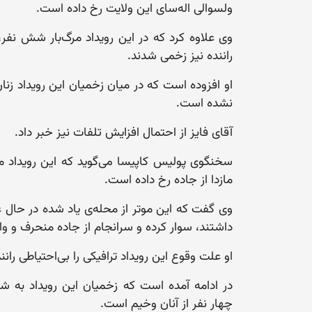
ولسوالی اله‌سای این ولایت رخ داده است.
راننده نیز زخمی شدند.
او افزوده است که در میان زخمیان این رویداد زنا
نشده است.
آقای فایز از احتمال افزایش تلفات نیز خبر داد.
سخنگوی پولیس کاپیسا می‌گوید که این رویداد مر
مازدا از جاده رخ داده است.
وی گفت که این موتر از محله‌ی یاد شده در حال ع
داشتند، سوار کرده و سرانجام از جاده منحرف و 
او علت وقوع این رویداد ترافیکی را بی‌‌احتیاطی رانن
در ادامه آمده است که زخمیان این رویداد به شف
چهار نفر از آنان وخیم است.