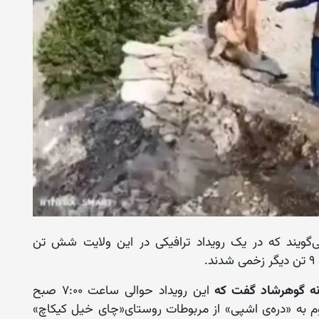
‌گویند که در یک رویداد ترافیکی در این ولایت شش تن
.
نه گوهرشاد گفت که
این رویداد حوالی ساعت ۷:۰۰ صبح
‌ی کوهی موسوم به «دره‌ی اشپی» از مربوطات روستای«چای خیل کیکاچ»