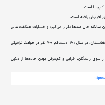
 کاپیسا است.
ور افزایش یافته است.
ن سالانه جان صدها نفر را می‌گیرد و خسارات هنگفت مالی
بر اساس آمار ارائه شده از سوی ریاست ترافیک افغانستان، در سال ۱۴۰۱ دست‌کم ۷۰۰ نفر در حوادث ترافیکی
 از سوی رانندگان، خرابی و کم‌عرض بودن جاده‌ها از دلایل
https