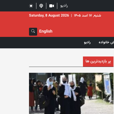
رادیو
شنبه, ۱۷ اسد ۱۴۰۵
|
Saturday, 8 August 2026
English
ش خانواده
رادیو
پر بازدیدترین ها