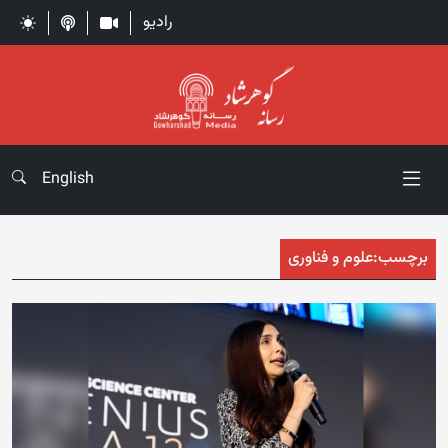
رادیو
English
برچسب:
علوم و فناوری