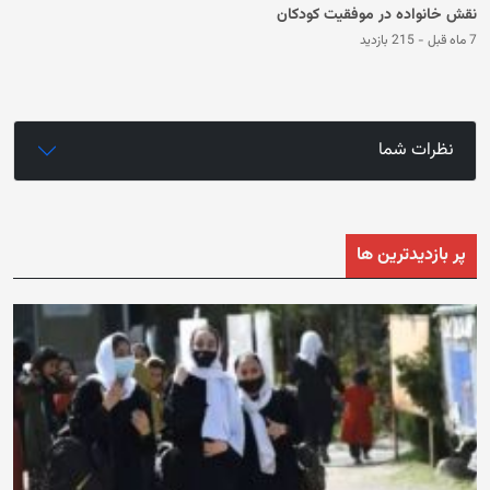
نقش خانواده در موفقیت کودکان
7 ماه قبل
-
215 بازدید
نظرات شما
پر بازدیدترین ها