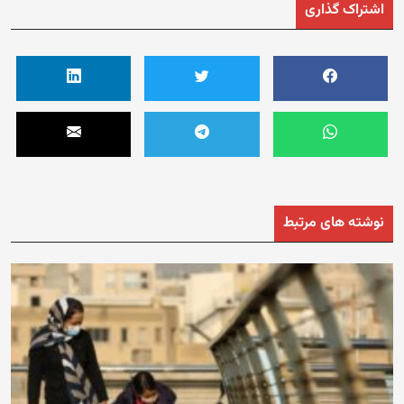
اشتراک گذاری
نوشته های مرتبط