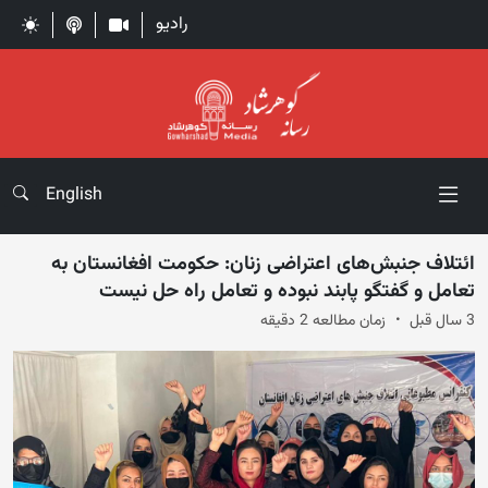
رادیو
English
ائتلاف جنبش‌های اعتراضی زنان: حکومت افغانستان به
تعامل و گفتگو پابند نبوده و تعامل راه حل نیست
3 سال قبل
زمان مطالعه 2 دقیقه