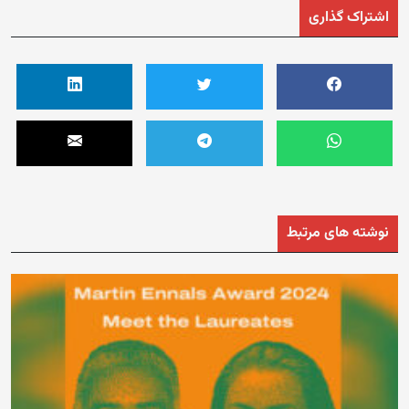
اشتراک گذاری
نوشته های مرتبط