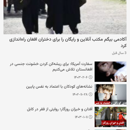
آکادمی بیگم مکتب آنلاین و رایگان را برای دختران افغان راه‌اندازی
کرد
3 سال قبل
سفارت آمریکا: برای ریشه‌کن کردن خشونت جنسی در
افغانستان تلاش می‌کنیم
۱۴۰۳-۲-۶
نشانه‌های کودکان با اعتماد به نفس پایین
۱۴۰۲-۱۱-۲۸
اُفتان و خیزان روزگار؛ روایتی از فقر در کابل
۱۴۰۳-۱-۱۱