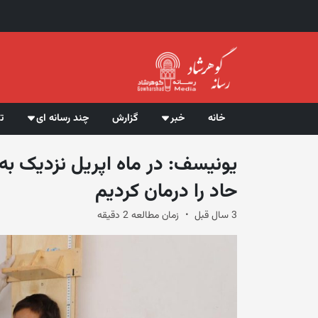
خانه
خبر
گزارش
چند رسانه ای
ت
حاد را درمان کردیم
3 سال قبل
زمان مطالعه 2 دقیقه