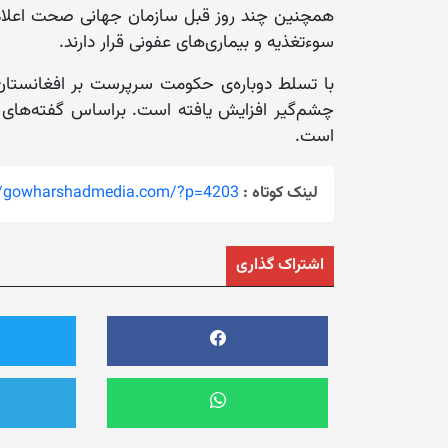
سوءتغذیه و بیماری‌های عفونی قرار دارند.
با تسلط دوباره‌ی حکومت سرپرست بر افغانستان،
چشم‌گیر افزایش یافته است. براساس گفته‌های کا
است.
لینک کوتاه :
://gowharshadmedia.com/?p=4203
اشتراک گذاری