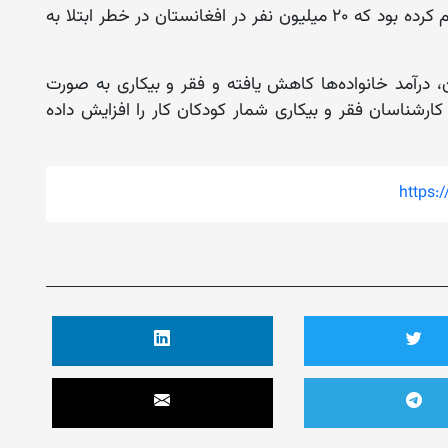
همچنین چند روز قبل سازمان جهانی صحت اعلام کرده بود که ۲۰ میلیون نفر در افغانستان در خطر ابتلا به
 درآمد خانواده‌ها کاهش یافته و فقر و بیکاری به صورت
رشناسان فقر و بیکاری شمار کودکان کار را افزایش داده
https