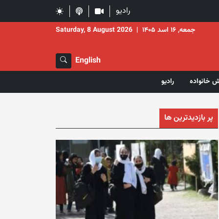
رادیو
جمعه, ۱۶ اسد ۱۴۰۵
|
Saturday, 8 August 2026
English
ش خانواده
رادیو
پر بازدیدترین ها