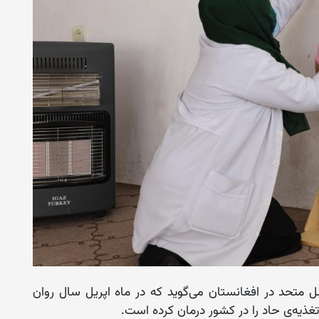
متحد در افغانستان می‌گوید که در ماه اپریل سال روان