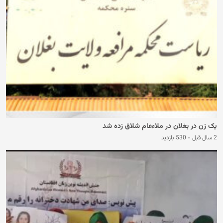
یک زن در بغلان در ملاءعام شلاق زده شد
2 سال قبل
-
530 بازدید