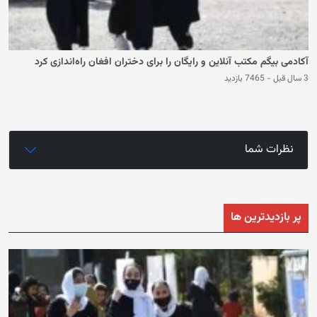
آکادمی بیگم مکتب آنلاین و رایگان را برای دختران افغان راه‌اندازی کرد
3 سال قبل
-
7465 بازدید
نظرات شما
پر بازدیدترین ها