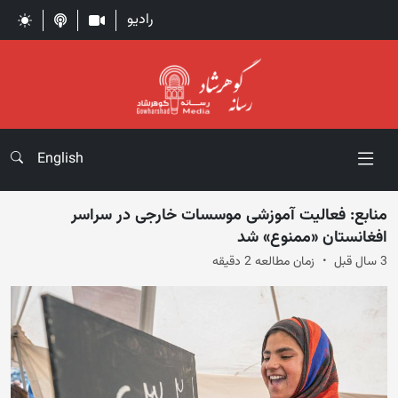
رادیو
English
منابع: فعالیت آموزشی موسسات خارجی در سراسر
افغانستان «ممنوع» شد
3 سال قبل
زمان مطالعه 2 دقیقه