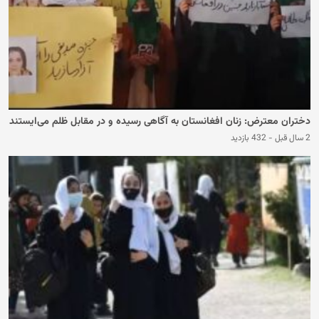
دختران معترض: زنان افغانستان به آگاهی رسیده و در مقابل ظلم می‌ایستند
2 سال قبل
-
432 بازدید