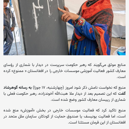
منابع موثق می‌گویند که رهبر حکومت سرپرست در دیدار با شماری از رؤسای
معارف کشور فعالیت آموزشی موسسات خارجی را در افغانستان « ممنوع» کرده
است.
منبع که نخواست نامش ذکر شود امروز (چهارشنبه، ۱۷ جوزا)
به رسانه گوهرشاد
گفت
که این تصمیم بعد از دیدار ملا هبت‌الله آخوندزاده، رهبر حکومت فعلی با
شماری از رییسان معارف کشور وضع شده است.
منبع تاکید کرد که فعالیت موسسات خارجی در بخش «آموزش» منع شده
است، اما فعالیت یونیسف یا صندوق حمایت از کودکان سازمان ملل متحد در
افغانستان از این فرمان مستثنا است.