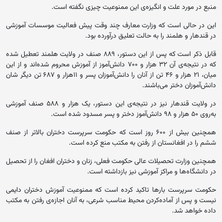
منبع در مورد علت و انگیزه‌ی این ممنوعیت چیزی نگفته است.
این در حالی است که وزارت معارف چند وقت پیش فعالیت موسسات آموزشی
در قندهار و هلمند را به حالت تعلیق درآورده بود.
قابل ذکر است که پس از این دستور، ۸۸۹ صنف در ولایت هلمند تعطیل شده
که در نتیجه‌ی آن ۳۲ هزار و ۷۰۰ دانش‌آموز از آموزش محروم شده‌اند و از این
میان، ۲۱ هزار و ۴۶ تن از آنان را دانش‌آموزان پسر و ۱۱هزار و ۶۸۷ تن دیگر شان
دانش‌آموزان دختر می‌باشند.
در ولایت قندهار نیز در نتیجه‌ی این دستور، یک هزار و ۵۸۸ صنف آموزشی
به‌روی ۵۰ هزار و ۹۸ دانش‌آموز دختر و پسر مسدود شده است.
همچنین بیش از ۶۰۰ روز است که حکومت سرپرست دختران بالاتر از صنف
ششم را در افغانستان از رفتن به مکتب منع کرده‌ است.
همچنین وزارت تحصیلات عالی حکومت فعلی، زنان و دختران افغان را از تحصیل
در دانشگاه‌ها و مراکز آموزشی نیز بازداشته است.
حکومت سرپرست بارها تاکید کرده است که ممنوعیت آموزش دختران دایمی
نیست و پس از آماده‌کردن محیط مناسب شرعی، به آنان اجازه‌ی رفتن به مکتب
داده خواهد شد.