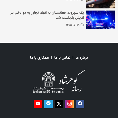
یک شهروند افغانستان به اتهام تجاوز به دو دختر در
اتریش بازداشت شد
۱۴۰۵-۵-۱۸
درباره ما
|
تماس با ما
|
همکاری با ما