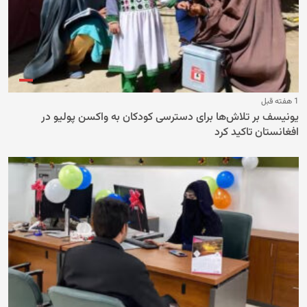
1 هفته قبل
یونیسف بر تلاش‌ها برای دسترسی کودکان به واکسن پولیو در
افغانستان تاکید کرد