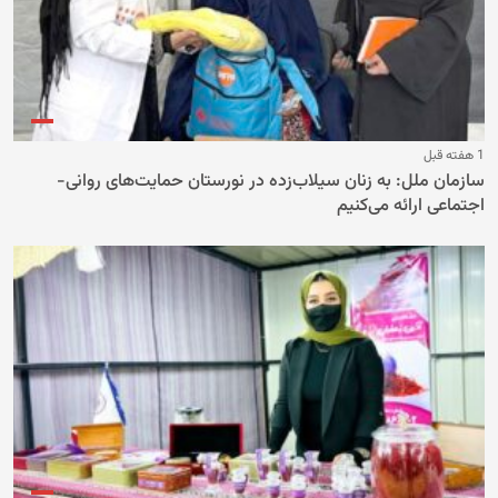
1 هفته قبل
سازمان ملل: به زنان سیلاب‌زده در نورستان حمایت‌های روانی-
اجتماعی ارائه می‌کنیم