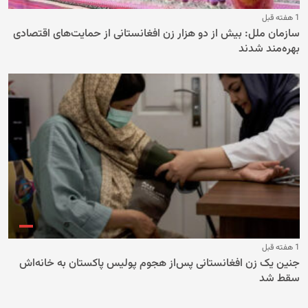
1 هفته قبل
سازمان ملل: بیش از دو هزار زن افغانستانی از حمایت‌های اقتصادی
بهره‌مند شدند
1 هفته قبل
جنین یک زن افغانستانی پس‌از هجوم پولیس پاکستان به خانه‌اش
سقط شد