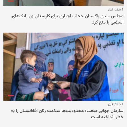
1 هفته قبل
مجلس سنای پاکستان حجاب اجباری برای کارمندان زن بانک‌های
اسلامی را منع کرد
1 هفته قبل
سازمان جهانی صحت: محدودیت‌ها سلامت زنان افغانستان را به
خطر انداخته است