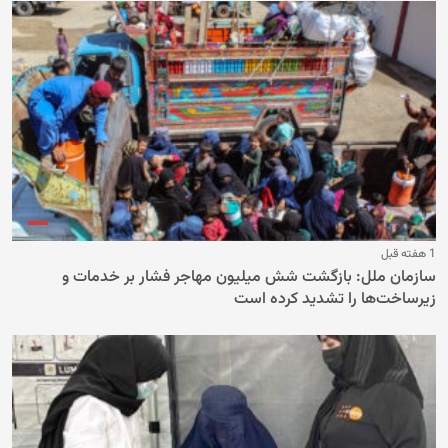
1 هفته قبل
سازمان ملل: بازگشت شش میلیون مهاجر فشار بر خدمات و
زیرساخت‌ها را تشدید کرده است