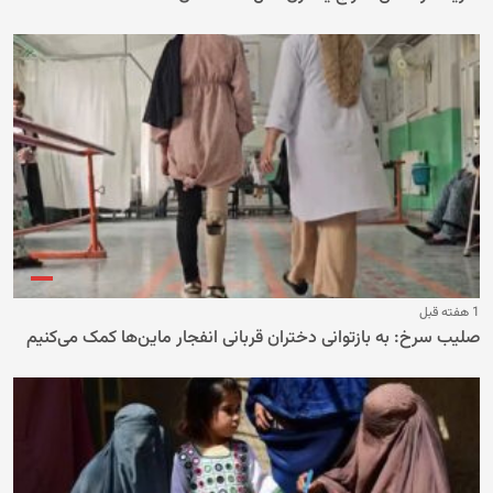
1 هفته قبل
صلیب سرخ: به بازتوانی دختران قربانی انفجار ماین‌ها کمک می‌کنیم