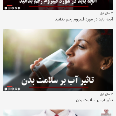
2 سال قبل
آنچه باید در مورد فیبروم رحم بدانید
2 سال قبل
تاثیر آب بر سلامت بدن