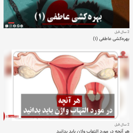
2 سال قبل
بهره‌کشی عاطفی (۱)
2 سال قبل
هر آنچه در مورد التهاب واژن باید بدانید