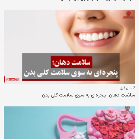
2 سال قبل
سلامت دهان؛ پنجره‌ای به سوی سلامت کلی بدن