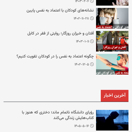
۱۴۰۳-۲-۶
نشانه‌های کودکان با اعتماد به نفس پایین
۱۴۰۲-۱۱-۲۸
اُفتان و خیزان روزگار؛ روایتی از فقر در کابل
۱۴۰۳-۱-۱۱
چگونه اعتماد به نفس را در کودکان تقویت کنیم؟
۱۴۰۲-۱۲-۵
آخرین اخبار
رؤیای دانشگاه ناتمام ماند؛ دختری که هنوز با
کتاب‌هایش زندگی می‌کند
۱۴۰۵-۵-۱۶