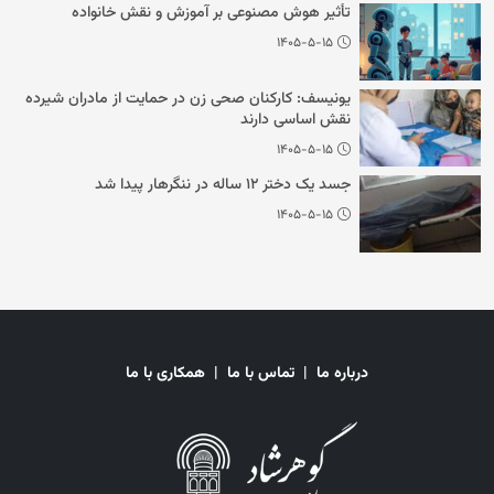
تأثیر هوش مصنوعی بر آموزش و نقش خانواده
۱۴۰۵-۵-۱۵
یونیسف: کارکنان صحی زن در حمایت از مادران شیرده
نقش اساسی دارند
۱۴۰۵-۵-۱۵
جسد یک دختر ۱۲ ساله در ننگرهار پیدا شد
۱۴۰۵-۵-۱۵
درباره ما
|
تماس با ما
|
همکاری با ما