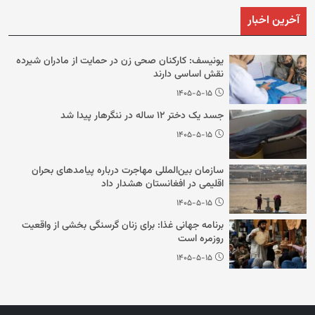
آخرین اخبار
یونیسف: کارکنان صحی زن در حمایت از مادران شیرده
نقش اساسی دارند
۱۴۰۵-۵-۱۵
جسد یک دختر ۱۲ ساله در ننگرهار پیدا شد
۱۴۰۵-۵-۱۵
سازمان بین‌المللی مهاجرت درباره پیامدهای بحران
اقلیمی در افغانستان هشدار داد
۱۴۰۵-۵-۱۵
برنامه جهانی غذا: برای زنان گرسنگی بخشی از واقعیت
روزمره است
۱۴۰۵-۵-۱۵