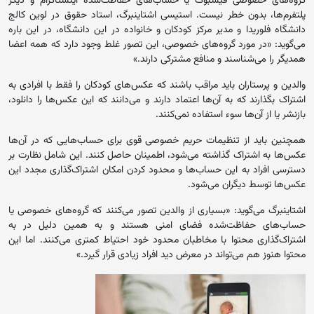
گروه‌های خصوصی فیسبوک یا حساب‌های حفاظت‌شده اینستاگرام و دیگر
پلتفرم‌ها، بدون خطر نیست. استیسی اشتاینبرگ، استاد حقوق در لوین کالج
دانشگاه فلوریدا و مدیر مرکز کودکان و خانواده در این دانشگاه، در این باره
می‌گوید: «در مورد گروه‌های خصوصی، این تصور غلط وجود دارد که همه اعضا
همدیگر را می‌شناسند و منافع مشترکی دارند.»
والدین و پرستاران باید مراقب باشند که عکس‌های کودکان را فقط با افرادی به
اشتراک بگذارند که به آن‌ها اعتماد دارند و می‌دانند که این عکس‌ها را دانلود،
بازنشر یا از آن‌ها سوء استفاده نمی‌کنند.
همچنین باید از تنظیمات حریم خصوصی قوی برای حساب‌هایی که در آن‌ها
عکس‌ها به اشتراک گذاشته می‌شود، اطمینان حاصل کنند. این شامل نظارت بر
دسترسی افراد به این حساب‌ها و محدود کردن امکان اشتراک‌گذاری مجدد این
عکس‌ها توسط دیگران می‌شود.
اشتاینبرگ می‌گوید: «بسیاری از والدین تصور می‌کنند که گروه‌های خصوصی یا
حساب‌های حفاظت‌شده فضای امنی هستند و به همین دلیل در به
اشتراک‌گذاری محتوا با مخاطبان محدود خود احتیاط کمتری می‌کنند. اما این
محتوا هنوز هم می‌تواند در معرض دید افراد زیادی قرار گیرد.»