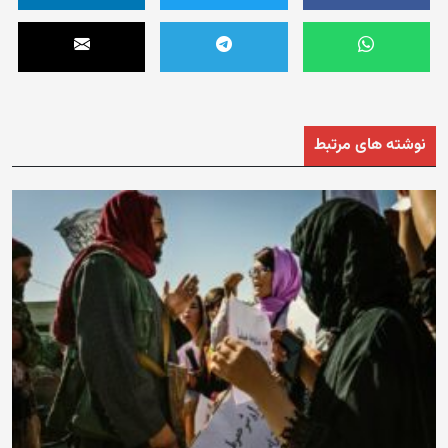
نوشته های مرتبط