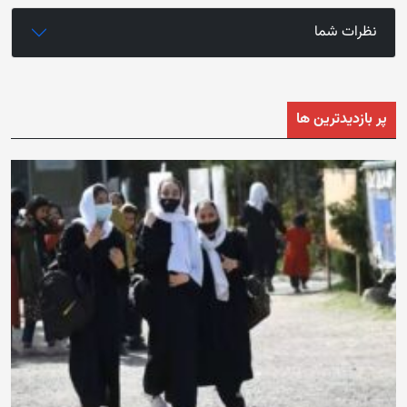
نظرات شما
پر بازدیدترین ها