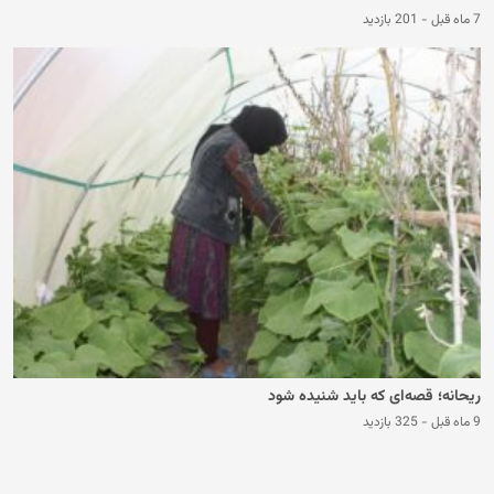
7 ماه قبل
-
201 بازدید
ریحانه؛ قصه‌ای که باید شنیده شود
9 ماه قبل
-
325 بازدید