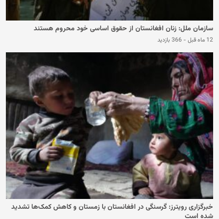
سازمان ملل: زنان افغانستان از حقوق اساسی خود محروم هستند
12 ماه قبل
-
366 بازدید
خبرگزاری رویترز: گرسنگی در افغانستان با زمستان و کاهش کمک‌ها تشدید
شده است