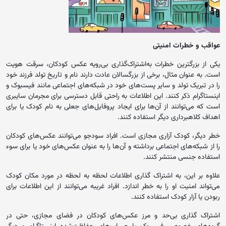
عواقب و خطرات امنیتی
یکی از بزرگترین خطرات به‌اشتراک‌گذاری بی‌رویه عکس کودکان، سرقت هویت
است. به عنوان مثال، برخی از بزرگسالان عادت دارند نام و تاریخ تولد فرزند خود
را در تبریک تولد و سایر پست‌های خود در شبکه‌های اجتماعی مانند فیسبوک و
اینستاگرام ذکر کنند. این اطلاعات به راحتی قابل دسترسی برای مجرمان سایبری
است که می‌توانند از آن‌ها برای ایجاد پروفایل‌های جعلی به نام کودک یا برای
اهداف کلاهبرداری دیگر استفاده کنند.
خطر دیگر، کودک آزاری مجازی است. افراد سودجو می‌توانند عکس‌های کودکان
را از شبکه‌های اجتماعی برداشته و آن‌ها را به عنوان عکس‌های خود یا برای سوء
استفاده جنسی منتشر کنند.
علاوه بر این، به اشتراک گذاری اطلاعات لحظه به لحظه در مورد مکان کودک
می‌تواند امنیت او را به خطر اندازد. افراد غریبه می‌توانند از این اطلاعات برای
ربودن یا آزار کودک استفاده کنند.
اشتراک گذاری بی‌حد و مرز عکس‌های کودکان در فضای مجازی، حتی در