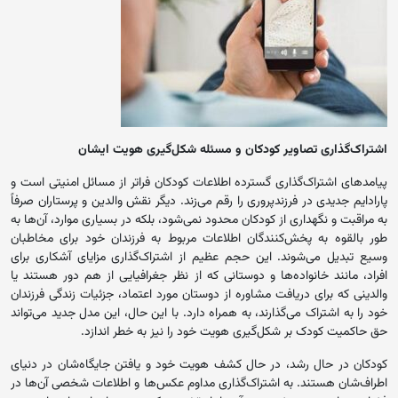
اشتراک‌گذاری تصاویر کودکان و مسئله شکل‌گیری هویت ایشان
پیامدهای اشتراک‌گذاری گسترده اطلاعات کودکان فراتر از مسائل امنیتی است و
پارادایم جدیدی در فرزندپروری را رقم می‌زند. دیگر نقش والدین و پرستاران صرفاً
به مراقبت و نگهداری از کودکان محدود نمی‌شود، بلکه در بسیاری موارد، آن‌ها به
طور بالقوه به پخش‌کنندگان اطلاعات مربوط به فرزندان خود برای مخاطبان
وسیع تبدیل می‌شوند. این حجم عظیم از اشتراک‌گذاری مزایای آشکاری برای
افراد، مانند خانواده‌ها و دوستانی که از نظر جغرافیایی از هم دور هستند یا
والدینی که برای دریافت مشاوره از دوستان مورد اعتماد، جزئیات زندگی فرزندان
خود را به اشتراک می‌گذارند، به همراه دارد. با این حال، این مدل جدید می‌تواند
حق حاکمیت کودک بر شکل‌گیری هویت خود را نیز به خطر اندازد.
کودکان در حال رشد، در حال کشف هویت خود و یافتن جایگاه‌شان در دنیای
اطراف‌شان هستند. به اشتراک‌گذاری مداوم عکس‌ها و اطلاعات شخصی آن‌ها در