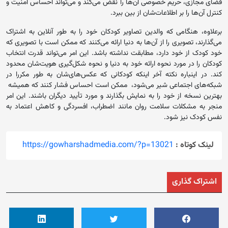
فضای مجازی، حریم خصوصی آن‌ها را نقض می‌کند و می‌تواند احساس امنیت و
کنترل آن‌ها را بر اطلاعات‌شان از بین ببرد.
برعلاوه، هنگامی که والدین تصاویر کودکان خود را به طور آنلاین به اشتراک
می‌گذارند، تصویری را از آن‌ها به دنیا ارائه می‌کنند که ممکن است با تصویری که
خود کودک از خود دارد، مطابقت نداشته باشد. این امر می‌تواند قدرت انتخاب
کودکان را در مورد نحوه ارائه خود به دنیا و نحوه شکل‌گیری هویت‌شان محدود
کند. در اینباره نکته آخر اینکه کودکانی که عکس‌های‌شان به طور مکررا در
شبکه‌های اجتماعی شیر می‌شود، ممکن است احساس فشار کنند که همیشه
بهترین نسخه از خود را به نمایش بگذارند و مورد تأیید دیگران باشند. این امر
منجر به مشکلات سلامت روان مانند اضطراب، افسردگی و کاهش اعتماد به
نفس کودک نیز شود.
لینک کوتاه :
https://gowharshadmedia.com/?p=13021
اشتراک گذاری