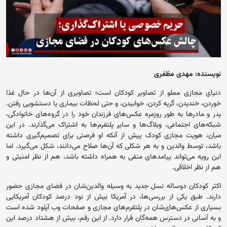
نویسنده: مهدی مظفری
دنیای مجازی مملو از تصاویر کودکان است؛ تصاویری از آن‌ها در حال غذا
خوردن، خندیدن، گریه کردن، خوابیدن، و حتی لحظات بیماری یا دستشویی رفتن.
پدر و مادرها به طور روزمره عکس‌های فرزندان خود را در گروه‌های خانوادگی،
شبکه‌های اجتماعی، وبلاگ‌ها و سایر پلتفرم‌ها به اشتراک می‌گذارند. در این
میان، هویت مجازی کودک پیش از آنکه او فرصتی برای تصمیم‌گیری داشته
باشد، توسط والدین و به هر شکلی که آن‌ها صلاح می‌دانند، شکل می‌گیرد. اما
این رویه می‌تواند پیامدهای منفی به همراه داشته باشد، هم از نظر امنیتی و
هم از نظر اخلاقی.
اکثر کودکان دوساله نسل جدید به وسیله والدین‌شان در فضای مجازی حضور
دارند. طبق یکی از بررسی‌ها، در آمریکا بیش از نود درصد کودکان آمریکایی
بسیاری از عکس‌های‌شان در پلتفرم‌های مجازی و صفحات وب آپلود شده است
و به آسانی در دسترس همه‌گان قرار دارد. از این رقم، بیش از هشتاد درصد این