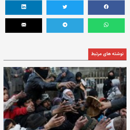
نوشته های مرتبط