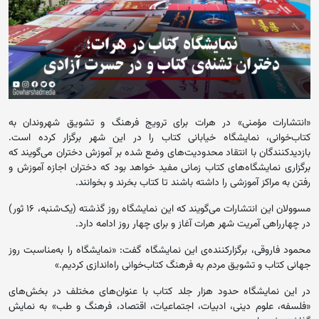
«انتشارات مؤمنی» در هرات برای ترویج فرهنگ و تشویق شهروندان به
کتاب‌خوانی، نمایشگاه خیابانی کتاب را در این شهر برگزار کرده است.
بازدیدکنندگان با انتقاد محدودیت‌های وضع شده بر آموزش دختران می‌گویند که
برگزاری نمایشگاه‌های کتاب زمانی مفید خواهد بود که دختران اجازه آموزش و
رفتن به مراکز آموزشی را داشته باشند تا کتاب بخرند و بخوانند.
مسوولان این انتشارات می‌گویند که این نمایشگاه روز گذشته (یک‌شنبه، ۱۶ ثور)
در چهارراهی آمریت شهر هرات آغاز و برای چهار روز ادامه دارد.
محمود فاروقی، برگزارکننده‌ی این نمایشگاه گفت: «نمایشگاه را به‌مناسبت روز
جهانی کتاب و تشویق مردم به فرهنگ کتاب‌خوانی راه‌اندازی کردیم.»
در این نمایشگاه حدود هزار جلد کتاب با عنوان‌‌های مختلف در بخش‌های
«فلسفه، علوم دینی، ادبیات، اجتماعیات، اقتصاد، فرهنگ و طب» به نمایش