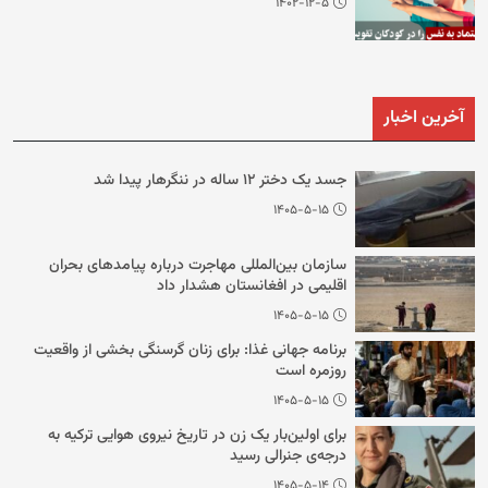
۱۴۰۲-۱۲-۵
آخرین اخبار
جسد یک دختر ۱۲ ساله در ننگرهار پیدا شد
۱۴۰۵-۵-۱۵
سازمان بین‌المللی مهاجرت درباره پیامدهای بحران
اقلیمی در افغانستان هشدار داد
۱۴۰۵-۵-۱۵
برنامه جهانی غذا: برای زنان گرسنگی بخشی از واقعیت
روزمره است
۱۴۰۵-۵-۱۵
برای اولین‌بار یک زن در تاریخ نیروی هوایی ترکیه به
درجه‌ی جنرالی رسید
۱۴۰۵-۵-۱۴