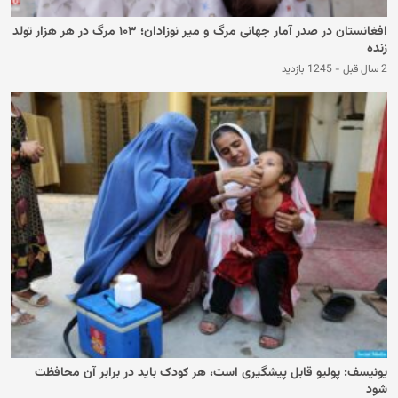
افغانستان در صدر آمار جهانی مرگ و میر نوزادان؛ ۱۰۳ مرگ در هر هزار تولد
زنده
2 سال قبل
-
1245 بازدید
یونیسف: پولیو قابل پیشگیری است، هر کودک باید در برابر آن محافظت
شود