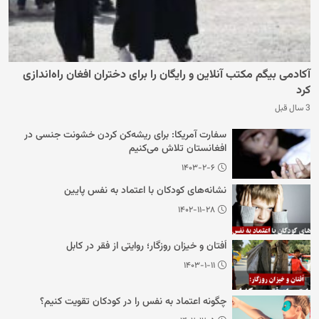
آکادمی بیگم مکتب آنلاین و رایگان را برای دختران افغان راه‌اندازی
کرد
3 سال قبل
سفارت آمریکا: برای ریشه‌کن کردن خشونت جنسی در
افغانستان تلاش می‌کنیم
۱۴۰۳-۲-۶
نشانه‌های کودکان با اعتماد به نفس پایین
۱۴۰۲-۱۱-۲۸
اُفتان و خیزان روزگار؛ روایتی از فقر در کابل
۱۴۰۳-۱-۱۱
چگونه اعتماد به نفس را در کودکان تقویت کنیم؟