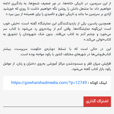
از این سرزمین، در تاریکی خانه‌ها، در نور ضعیف شمع‌ها، به یادگیری ادامه
خواهیم داد. ما مشعل دانش را روشن نگه خواهیم داشت تا روزی که خورشید
آزادی بر سرزمین ما بتابد و تاریکی جهل و ناامیدی را برای همیشه از بین ببرد.»
همچنین یاسین، یکی از بازدیدکنندگان این نمایشگاه گفته است: «خیلی خوب
است این‌گونه نمایشگاه‌ها. وقتی آدم از پیاده‌روی رد می‌شود با کتاب سر
می‌خورد و چشم آدم به کتاب می‌افتد. بدون شک شهروندان را تشویق به
کتاب‌خوانی می‌کند.»
این در حالی است که با تسلط دوباره‌ی حکومت سرپرست، بیشتر
کتاب‌فروشی‌ها در شهرهای مختلف کشور با رکود مواجه بوده است.
افزایش میزان فقر و مسدودشدن مراکز آموزشی به‌روی دختران و زنان، از عوامل
رکود بازار کتاب گفته می‌شود.
لینک کوتاه :
https://gowharshadmedia.com/?p=12749
اشتراک گذاری