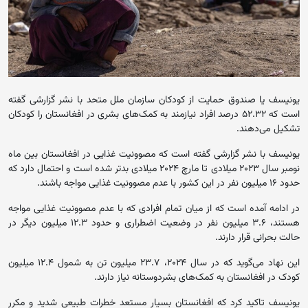
یونیسف یا صندوق حمایت از کودکان سازمان ملل متحد با نشر گزارشی گفته
است که ۵۲.۳۲ درصد افراد نیازمند به کمک‌های بشری در افغانستان را کودکان
تشکیل می‌دهند.
یونیسف با نشر گزارشی گفته است که مصوونیت غذایی در افغانستان بین ماه
نومبر سال ۲۰۲۳ میلادی تا مارچ ۲۰۲۴ میلادی بدتر شده است و احتمال دارد که
حدود ۱۶ میلیون نفر در این کشور با عدم مصوونیت غذایی مواجه باشند.
در ادامه آمده است که از میان تمام افرادی که با عدم مصوونیت غذایی مواجه
هستند، ۳.۶ میلیون نفر در وضعیت اضطراری و حدود ۱۲.۳ میلیون دیگر در
حالت بحرانی قرار دارند.
این نهاد می‌گوید که در سال ۲۰۲۴، ۲۳.۷ میلیون تن به شمول ۱۲.۴ میلیون
کودک در افغانستان به کمک‌های بشردوستانه نیاز دارند.
یونیسف تاکید کرد که افغانستان بسیار مستعد خطرات طبیعی شدید و مکرر