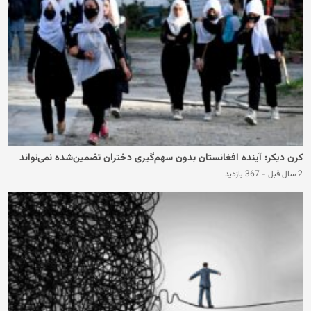
کرن دیکر: آینده افغانستان بدون سهم‌گیری دختران تضمین‌شده نمی‌تواند
2 سال قبل
-
367 بازدید