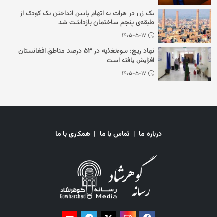
یک زن در هرات به اتهام پایین انداختن یک کودک از
طبقه‌ی پنجم ساختمان بازداشت شد
۱۴۰۵-۵-۱۷
نهاد ریچ: سوءتغذیه در ۵۳ درصد مناطق افغانستان
افزایش یافته است
۱۴۰۵-۵-۱۷
درباره ما
|
تماس با ما
|
همکاری با ما