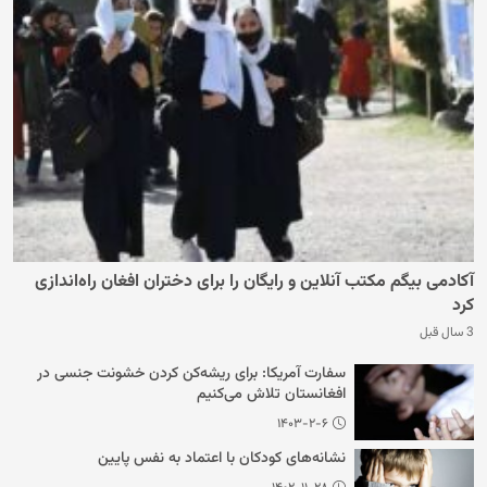
آکادمی بیگم مکتب آنلاین و رایگان را برای دختران افغان راه‌اندازی
کرد
3 سال قبل
سفارت آمریکا: برای ریشه‌کن کردن خشونت جنسی در
افغانستان تلاش می‌کنیم
۱۴۰۳-۲-۶
نشانه‌های کودکان با اعتماد به نفس پایین