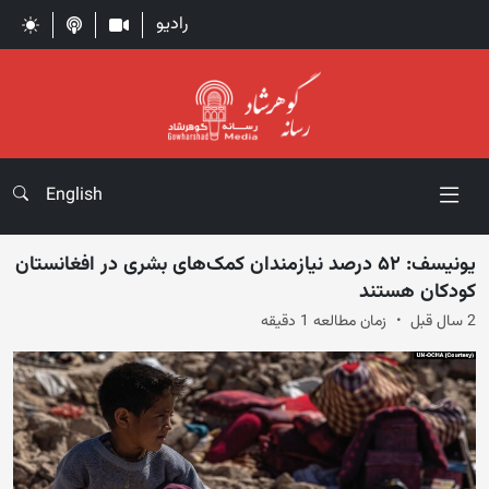
رادیو
English
یونیسف: ۵۲ درصد نیازمندان کمک‌های بشری در افغانستان
کودکان هستند
2 سال قبل
زمان مطالعه 1 دقیقه