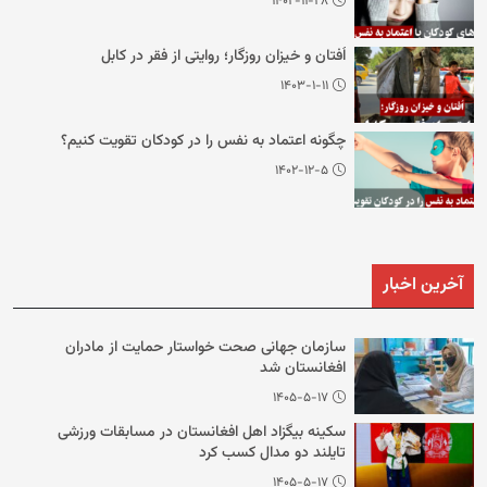
۱۴۰۲-۱۱-۲۸
اُفتان و خیزان روزگار؛ روایتی از فقر در کابل
۱۴۰۳-۱-۱۱
چگونه اعتماد به نفس را در کودکان تقویت کنیم؟
۱۴۰۲-۱۲-۵
آخرین اخبار
سازمان جهانی صحت خواستار حمایت از مادران
افغانستان شد
۱۴۰۵-۵-۱۷
سکینه بیگزاد اهل افغانستان در مسابقات ورزشی
تایلند دو مدال کسب کرد
۱۴۰۵-۵-۱۷