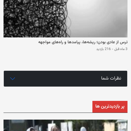
ترس از عادی بودن؛ ریشه‌ها، پیامدها و راه‌های مواجهه
3 ماه قبل
-
216 بازدید
نظرات شما
پر بازدیدترین ها