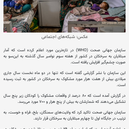
عکس: شبکه‌های اجتماعی
سازمان جهانی صحت (WHO) در تازه‌ترین مورد اعلام کرده است که آمار
مبتلایان به سرخکان در کشور از هفته سوم نوامبر سال گذشته به این‌سو به
صورت چشم‌گیر افزایش یافته است.
این سازمان با نشر گزارشی گفته است که تنها در دو ماه نخست سال جاری
میلادی بیش از هفت‌ هزار مورد مشکوک به سرخکان در کشور به ثبت رسیده
است.
در گزارش آمده است که ۸۰ درصد از واقعات مشکوک را کودکان زیر پنج سال
تشکیل می‌دهند که شمارشان به بیش از پنج هزار و ۷۰۰ مورد می‌رسد.
سازمان جهانی صحت تاکید کرد که ولایت‌های سمنگان، بلخ، فراه و خوست، به
ترتیب در جایگاه اول تا چهارم مبتلایان به سرخکان قرار دارند.