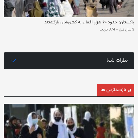
پاکستان: حدود ۶۰ هزار افغان به کشورشان بازگشتند
3 سال قبل
-
374 بازدید
نظرات شما
پر بازدیدترین ها