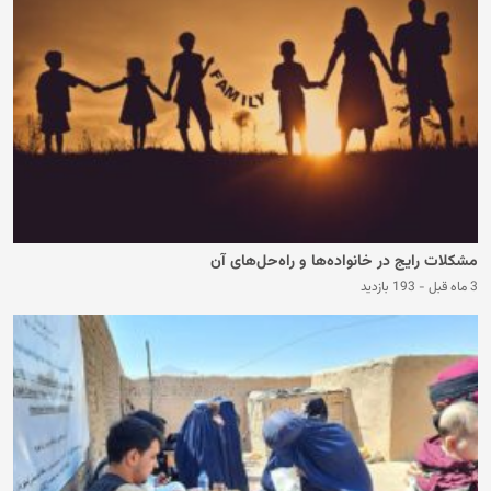
مشکلات رایج در خانواده‌ها و راه‌حل‌های آن
3 ماه قبل
-
193 بازدید