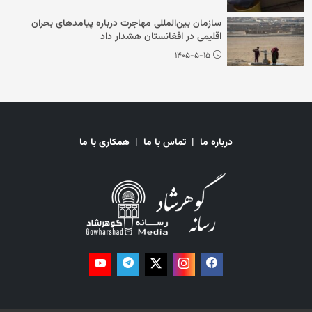
سازمان بین‌المللی مهاجرت درباره پیامدهای بحران
اقلیمی در افغانستان هشدار داد
۱۴۰۵-۵-۱۵
درباره ما
|
تماس با ما
|
همکاری با ما