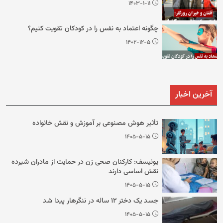
۱۴۰۳-۱-۱۱
چگونه اعتماد به نفس را در کودکان تقویت کنیم؟
۱۴۰۲-۱۲-۵
آخرین اخبار
تأثیر هوش مصنوعی بر آموزش و نقش خانواده
۱۴۰۵-۵-۱۵
یونیسف: کارکنان صحی زن در حمایت از مادران شیرده
نقش اساسی دارند
۱۴۰۵-۵-۱۵
جسد یک دختر ۱۲ ساله در ننگرهار پیدا شد
۱۴۰۵-۵-۱۵