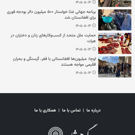
۱۴۰۵-۵-۱۴
برنامه جهانی غذا خواستار ۵۰۰ میلیون دالر بودجه فوری
برای افغانستان شد
۱۴۰۵-۵-۱۴
حمایت ملل متحد از کسب‌وکارهای زنان و دختران در
هرات
۱۴۰۵-۵-۱۴
اوچا: میلیون‌ها افغانستانی با فقر، گرسنگی و بحران
اقلیمی مواجه هستند
۱۴۰۵-۵-۱۴
درباره ما
|
تماس با ما
|
همکاری با ما