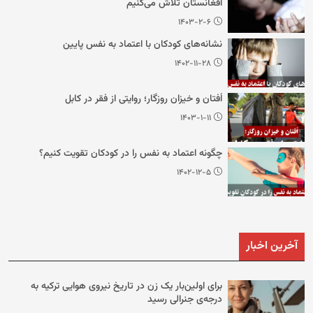
افغانستان تلاش می‌کنیم
۱۴۰۳-۲-۶
نشانه‌های کودکان با اعتماد به نفس پایین
۱۴۰۲-۱۱-۲۸
اُفتان و خیزان روزگار؛ روایتی از فقر در کابل
۱۴۰۳-۱-۱۱
چگونه اعتماد به نفس را در کودکان تقویت کنیم؟
۱۴۰۲-۱۲-۵
آخرین اخبار
برای اولین‌بار یک زن در تاریخ نیروی هوایی ترکیه به
درجه‌ی جنرالی رسید