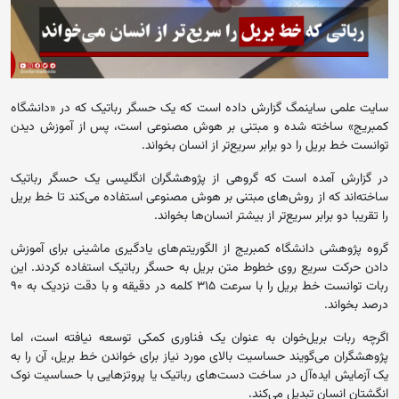
سایت علمی ساینمگ گزارش داده است که یک حسگر رباتیک که در «دانشگاه
کمبریج» ساخته شده و مبتنی بر هوش مصنوعی است، پس از آموزش دیدن
توانست خط بریل را دو برابر سریع‌تر از انسان بخواند.
در گزارش آمده است که گروهی از پژوهشگران انگلیسی یک حسگر رباتیک
ساخته‌اند که از روش‌های مبتنی بر هوش مصنوعی استفاده می‌کند تا خط بریل
را تقریبا دو برابر سریع‌تر از بیشتر انسان‌ها بخواند.
گروه پژوهشی دانشگاه کمبریج از الگوریتم‌های یادگیری ماشینی برای آموزش
دادن حرکت سریع روی خطوط متن بریل به حسگر رباتیک استفاده کردند. این
ربات توانست خط بریل را با سرعت ۳۱۵ کلمه در دقیقه و با دقت نزدیک به ۹۰
درصد بخواند.
اگرچه ربات بریل‌خوان به عنوان یک فناوری کمکی توسعه نیافته است، اما
پژوهشگران می‌گویند حساسیت بالای مورد نیاز برای خواندن خط بریل، آن را به
یک آزمایش ایده‌آل در ساخت دست‌های رباتیک یا پروتزهایی با حساسیت نوک
انگشتان انسان تبدیل می‌کند.