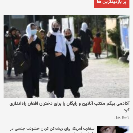
پر بازدیدترین ها
آکادمی بیگم مکتب آنلاین و رایگان را برای دختران افغان راه‌اندازی
کرد
3 سال قبل
سفارت آمریکا: برای ریشه‌کن کردن خشونت جنسی در