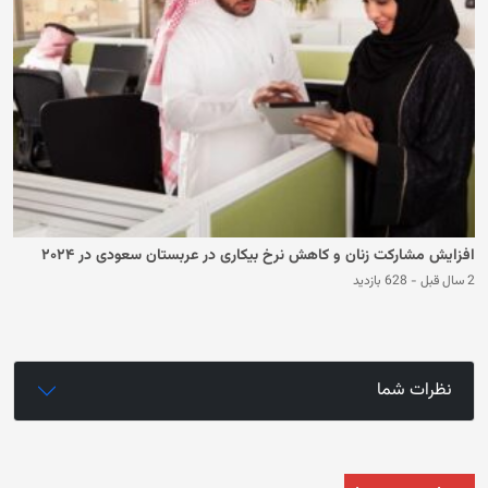
افزایش مشارکت زنان و کاهش نرخ بیکاری در عربستان سعودی در ۲۰۲۴
2 سال قبل
-
628 بازدید
نظرات شما