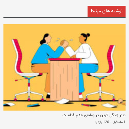
نوشته های مرتبط
هنر زندگی کردن در زمانه‌ی عدم قطعیت
1 ماه قبل
-
120 بازدید