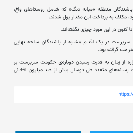
ند‌گان منطقه «میانه دنگ» که شامل روستاهای واغ،
د، مکلف به پرداخت این مقدار پول شدند.
نون در این مورد چیزی نگفته‌اند.
رپرست در یک اقدام مشابه از باشند‌گان ساحه بهایی
غرامت گرفته بود.
اره از زمان به قدرت رسیدن دوباره‌ی حکومت سرپرست بر
 رسانه‌های متعدد طی دوسال بیش از صد میلیون افغانی
https