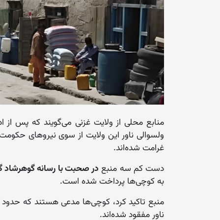
منابع محلی از ولایت غزنی می‌گویند که پس از اد
غرامت شده‌اند.
دست کم سه منبع
در صحبت با رسانه گوهرشاد گف
به کوچی‌ها پرداخت شده است.
ناور مفقود شده‌اند.