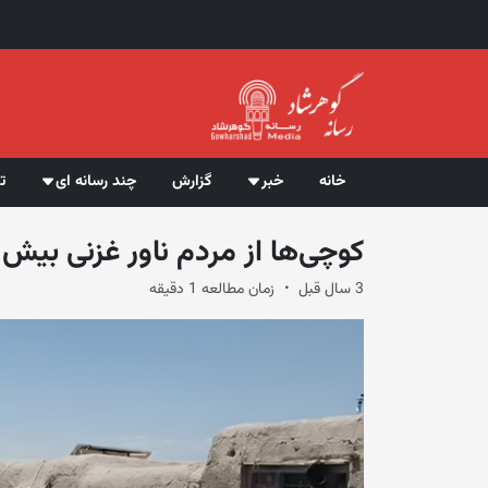
خانه
خبر
گزارش
چند رسانه ای
ت
کوچی‌ها از مردم ناور غزنی بیش از ۵ میلیون افغانی اخاذی ک
3 سال قبل
زمان مطالعه 1 دقیقه