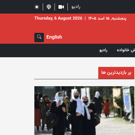
رادیو
پنجشنبه, ۱۵ اسد ۱۴۰۵
|
Thursday, 6 August 2026
English
ش خانواده
رادیو
پر بازدیدترین ها