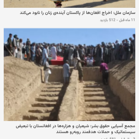
سازمان ملل: اخراج افغان‌ها از پاکستان آینده‌ی زنان را نابود می‌کند
11 ماه قبل
-
512 بازدید
مجمع آسیایی حقوق بشر: شیعیان و هزاره‌ها در افغانستان با تبعیض
سیستماتیک و حملات هدفمند روبه‌رو هستند