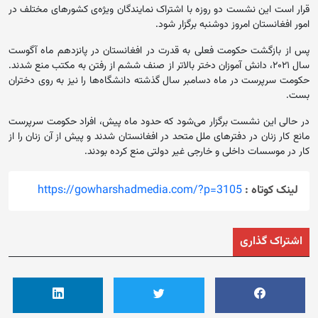
قرار است این نشست دو روزه با اشتراک نمایندگان ویژه‌ی کشور‌های مختلف در
امور افغانستان امروز دوشنبه برگزار شود.
پس از بازگشت حکومت فعلی به قدرت در افغانستان در پانزدهم ماه آگوست
سال ۲۰۲۱، دانش آموزان دختر بالاتر از صنف ششم از رفتن به مکتب منع شدند.
حکومت سرپرست در ماه دسامبر سال گذشته دانشگاه‌ها را نیز به روی دختران
بست.
در حالی این نشست برگزار می‌شود که حدود ماه پیش، افراد حکومت سرپرست
مانع کار زنان در دفتر‌های ملل متحد در افغانستان شدند و پیش از آن زنان را از
کار در موسسات داخلی و خارجی غیر دولتی منع کرده بودند.
لینک کوتاه :
https://gowharshadmedia.com/?p=3105
اشتراک گذاری