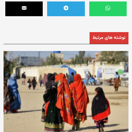
نوشته های مرتبط