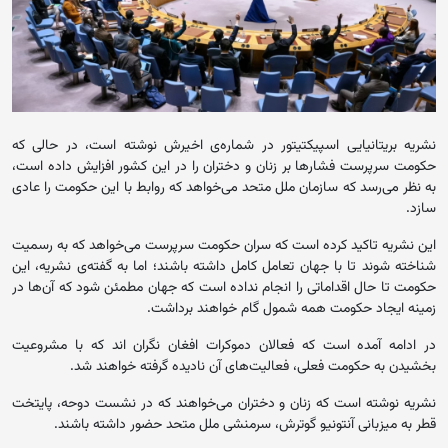
نشریه بریتانیایی اسپیکتیتور در شماره‌ی اخیرش نوشته است، در حالی که
حکومت سرپرست فشارها بر زنان و دختران را در این کشور افزایش داده است،
به نظر می‌رسد که سازمان ملل متحد می‌خواهد که روابط با این حکومت را عادی
سازد.
این نشریه تاکید کرده است که سران حکومت سرپرست می‌خواهد که به رسمیت
شناخته شوند تا با جهان تعامل کامل داشته باشند؛ اما به گفته‌ی نشریه، این
حکومت تا حال اقداماتی را انجام نداده است که جهان مطمئن شود که آن‌ها در
زمینه ایجاد حکومت همه شمول گام خواهند برداشت.
در ادامه آمده است که فعالان دموکرات افغان نگران اند که با مشروعیت
بخشیدن به حکومت فعلی، فعالیت‌های آن نادیده گرفته خواهند شد.
نشریه نوشته است که زنان و دختران می‌خواهند که در نشست دوحه، پایتخت
قطر به میزبانی آنتونیو گوترش، سرمنشی ملل متحد حضور داشته باشند.