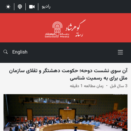
رادیو
English
آن سوی نشست دوحه؛ حکومت دهشتگر و تقلای سازمان
ملل برای به رسمیت شناسی
3 سال قبل
زمان مطالعه 1 دقیقه