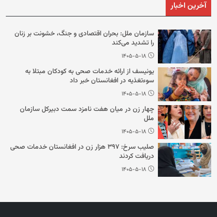
آخرین اخبار
سازمان ملل: بحران اقتصادی و جنگ، خشونت بر زنان
را تشدید می‌‌کند
۱۴۰۵-۵-۱۸
یونیسف از ارائه خدمات صحی به کودکان مبتلا به
سوءتغذیه در افغانستان خبر داد
۱۴۰۵-۵-۱۸
چهار زن در میان هفت نامزد سمت دبیرکل سازمان
ملل
۱۴۰۵-۵-۱۸
صلیب سرخ: ۳۹۷ هزار زن در افغانستان خدمات صحی
دریافت کردند
۱۴۰۵-۵-۱۸