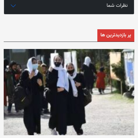
نظرات شما
پر بازدیدترین ها