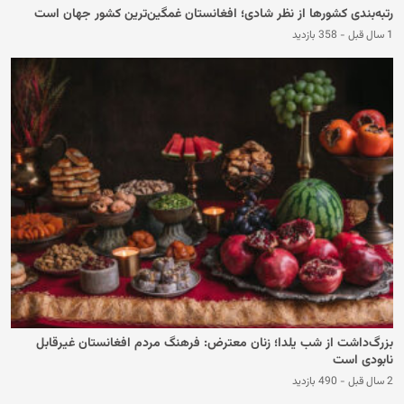
رتبه‌بندی کشورها از نظر شادی؛ افغانستان غمگین‌ترین کشور جهان است
1 سال قبل
-
358 بازدید
بزرگ‌داشت از شب یلدا؛ زنان معترض: فرهنگ مردم افغانستان غیرقابل
نابودی است
2 سال قبل
-
490 بازدید