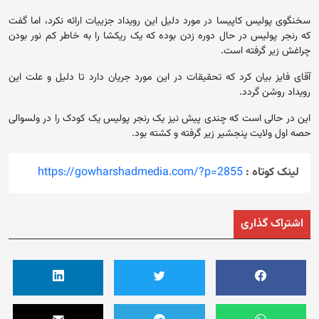
سخنگوی پولیس کاپیسا در مورد دلیل این رویداد جزییات ارائه نکرد، اما گفت
که رنجر پولیس در حال دوره زدن بوده که یک ریکشا را به خاطر کم نور بودن
چراغش زیر گرفته است.
آقای فایز بیان کرد که تحقیقات در این مورد جریان دارد تا دلیل و علت این
رویداد روشن گردد.
این در حالی است که چندی پیش نیز یک رنجر پولیس یک کودک را در ولسوالی
حصه‌ اول ولایت پنجشیر زیر گرفته و کشته بود.
لینک کوتاه :
https://gowharshadmedia.com/?p=2855
اشتراک گذاری