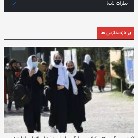
نظرات شما
پر بازدیدترین ها