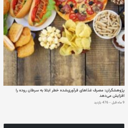
پژوهشگران: مصرف غذاهای فرآوری‌شده خطر ابتلا به سرطان روده را
افزایش می‌دهد
9 ماه قبل
-
476 بازدید