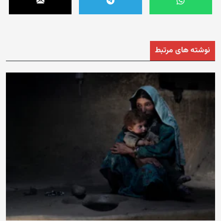
نوشته های مرتبط