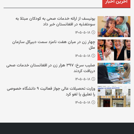
آخرین اخبار
یونیسف از ارائه خدمات صحی به کودکان مبتلا به
سوءتغذیه در افغانستان خبر داد
۱۴۰۵-۵-۱۸
چهار زن در میان هفت نامزد سمت دبیرکل سازمان
ملل
۱۴۰۵-۵-۱۸
صلیب سرخ: ۳۹۷ هزار زن در افغانستان خدمات صحی
دریافت کردند
۱۴۰۵-۵-۱۸
وزارت تحصیلات عالی جواز فعالیت ۹ دانشگاه خصوصی
را تعلیق یا لغو کرد
۱۴۰۵-۵-۱۸