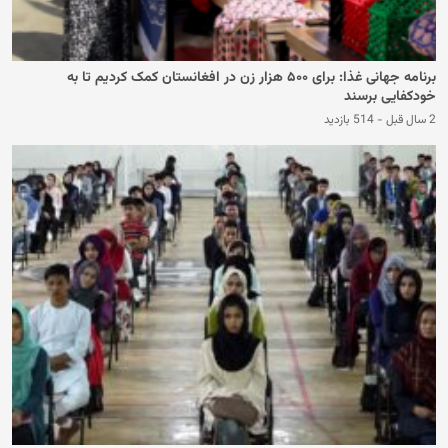
برنامه جهانی غذا: برای ۵۰۰ هزار زن در افغانستان کمک کردیم تا به
خودکفایی برسند
2 سال قبل
-
514 بازدید