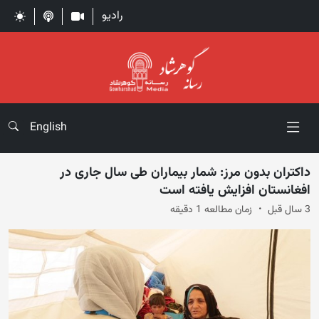
رادیو
English
داکتران بدون مرز: شمار بیماران طی سال جاری در
افغانستان افزایش یافته است
3 سال قبل
زمان مطالعه 1 دقیقه