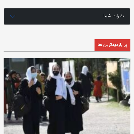
نظرات شما
پر بازدیدترین ها