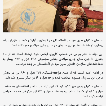
سازمان داکتران بدون مرز در افغانستان در تازه‌ترین گزارش خود از افزایش رقم
بیماران در شفاخانه‌های این سازمان در سال جاری میلادی خبر داده است.
این نهاد با نشر پیامی در حساب کاربری ایکس خود نوشته است که از ماه‌
جنوری تا جون سال جاری میلادی به‌طور مجموعی ۲۶۸ هزار و ۳۹۴ بیمار به
شفاخانه‌های سازمان داکتران بدون مرز در افغانستان مراجعه کرده‌اند.
در ادامه آمده است که از میان مراجعه‌کنندگان ۱۷۹ هزار و ۸۶۰ تن در بخش
عاجل این سازمان مشوره دریافت کرده و ۵۰ هزار و ۱۹ تن دیگر بستری شده‌اند.
سازمان داکتران بدون مرز تاکید کرد که این نهاد در سراسر افغانستان به هشت‌
هزار و ۸۶۴ تن خدمات عاجل و به هفت‌ هزار و ۶۲۹ تن دیگر نیز خدمات جراحی
فراهم کرده است.
این سازمان افزود که بیش از ۲۲ هزار ولادت را در شفاخانه‌های خود در این