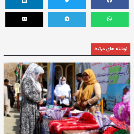
نوشته های مرتبط