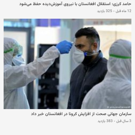
حامد کرزی: استقلال افغانستان با نیروی آموزش‌دیده حفظ می‌شود
12 ماه قبل
-
325 بازدید
سازمان جهانی صحت از افزایش کرونا در افغانستان خبر داد
3 سال قبل
-
383 بازدید