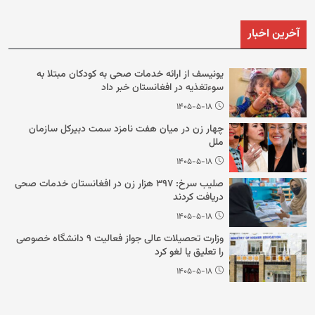
آخرین اخبار
یونیسف از ارائه خدمات صحی به کودکان مبتلا به
سوءتغذیه در افغانستان خبر داد
۱۴۰۵-۵-۱۸
چهار زن در میان هفت نامزد سمت دبیرکل سازمان
ملل
۱۴۰۵-۵-۱۸
صلیب سرخ: ۳۹۷ هزار زن در افغانستان خدمات صحی
دریافت کردند
۱۴۰۵-۵-۱۸
وزارت تحصیلات عالی جواز فعالیت ۹ دانشگاه خصوصی
را تعلیق یا لغو کرد
۱۴۰۵-۵-۱۸