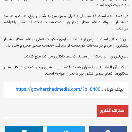
مدت ثبت کرده است.
در ادامه آمده است که سازمان داکتران بدون مرز به شمول بلخ، هرات و هلمند
در شماری از ولایات افغانستان از طریق هشت شفاخانه خدمات صحی را فراهم
می‌کند.
این در حالی است که پس از تسلط دوباره‌ی حکومت فعلی بر افغانستان، شمار
بیشتری از مردم در ساحات دوردست از دریافت خدمات صحی محروم شده‌اند.
همچنین زنان و دختران از معاینه توسط داکتران مرد نیز منع شدند.
در کنار آن افغانستان با بحران شدید اقتصادی و بشری روبرو شده و در کنار سایر
سکتورها، نظام صحی کشور نیز با بحران مواجه است.
لینک کوتاه :
https://gowharshadmedia.com/?p=8480
اشتراک گذاری