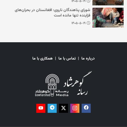
۱۴۰۵-۵-۱۹
شورای پناهندگان ناروی: افغانستان در بحران‌های
فزاینده تنها مانده است
۱۴۰۵-۵-۱۹
درباره ما
|
تماس با ما
|
همکاری با ما