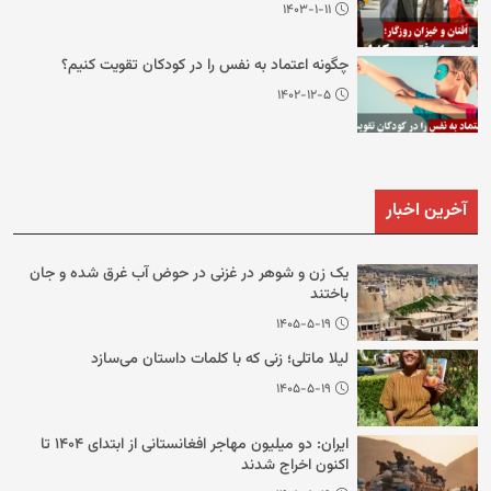
۱۴۰۳-۱-۱۱
چگونه اعتماد به نفس را در کودکان تقویت کنیم؟
۱۴۰۲-۱۲-۵
آخرین اخبار
یک زن و شوهر در غزنی در حوض آب غرق شده و جان
باختند
۱۴۰۵-۵-۱۹
لیلا ماتلی؛ زنی که با کلمات داستان می‌سازد
۱۴۰۵-۵-۱۹
ایران: دو میلیون مهاجر افغانستانی از ابتدای ۱۴۰۴ تا
اکنون اخراج شدند