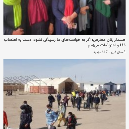
هشدار زنان معترض: اگر به خواسته‌های ما رسیدگی نشود، دست به اعتصاب
غذا و اعتراضات می‌زنیم
3 سال قبل
-
617 بازدید