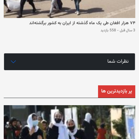
۷۴ هزار افغان طی یک ماه گذشته از ایران به کشور برگشته‌اند
3 سال قبل
-
558 بازدید
نظرات شما
پر بازدیدترین ها