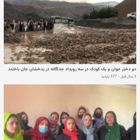
دو دختر جوان و یک کودک در سه رویداد جداگانه در بدخشان جان باختند
3 سال قبل
-
377 بازدید