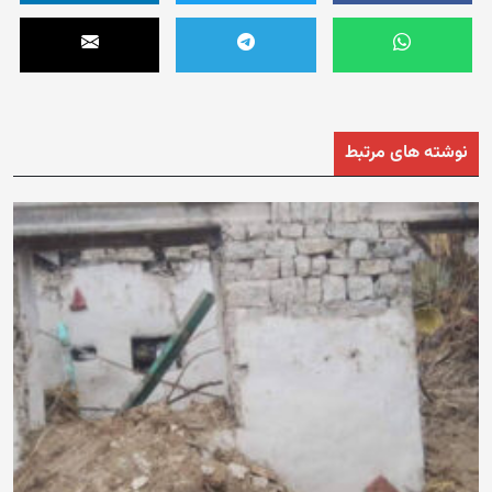
نوشته های مرتبط