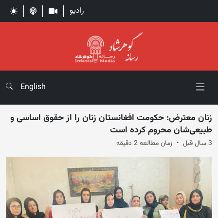
رادیو
English
زنان معترض: حکومت افغانستان زنان را از حقوق اساسی و
طبیعی‌شان محروم کرده است
3 سال قبل
زمان مطالعه 2 دقیقه