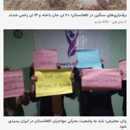
برف‌باری‌های سنگین در افغانستان؛ ۲۰ تن جان باخته و ۱۴ تن زخمی شدند
2 سال قبل
-
692 بازدید
زنان معترض: باید به وضعیت بحرانی مهاجران افغانستان در ایران رسیدی
شود