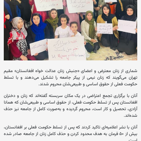
شماری از زنان معترض و اعضای «جنبش زنان عدالت خواه افغانستان» مقیم
تهران می‌گویند که زنان نیمی از پیکر جامعه را تشکیل می‌دهند و با تسلط
حکومت فعلی از حقوق اساسی و طبیعی‌شان محروم شدند.
آنان با برگزاری تجمع اعتراضی در یک مکان سربسته گفته‌اند که زنان و دختران
افغانستان پس از تسلط حکومت فعلی، از حقوق اساسی و طبیعی‌شان که همانا
آزادی، تحصیل و کار است، محروم گردیده و به‌صورت کامل از جامعه نیز حذف
شده‌اند.
آنان با نشر اعلامیه‌ای تاکید کردند که پس از تسلط حکومت فعلی بر افغانستان،
بیش از ۵۰ فرمان به هدف محدود کردن و حذف کامل زنان از جامعه صادر شده
است .