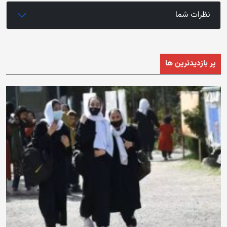
نظرات شما
پر بازدیدترین ها