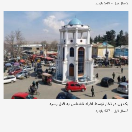
2 سال قبل
-
549 بازدید
یک زن در تخار توسط افراد ناشناس به قتل رسید
3 سال قبل
-
437 بازدید