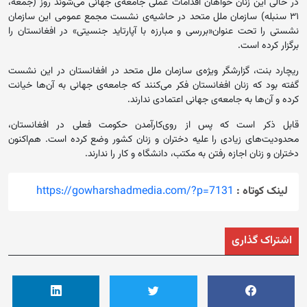
در حالی این زنان خواهان اقدامات عملی جامعه‌ی جهانی می‌شوند روز (جمعه،
۳۱ سنبله) سازمان ملل متحد در حاشیه‌ی نشست مجمع عمومی این سازمان
نشستی را تحت عنوان«بررسی و مبارزه با آپارتاید جنسیتی» در افغانستان را
برگزار کرده است.
ریچارد بنت، گزارشگر ویژه‌ی سازمان ملل متحد در افغانستان در این نشست
گفته بود که زنان افغانستان فکر می‌کنند که جامعه‌ی جهانی به آن‌ها خیانت
کرده و آن‌ها به جامعه‌ی جهانی اعتمادی ندارند.
قابل ذکر است که پس از روی‌کارآمدن حکومت فعلی در افغانستان،
محدودیت‌های زیادی را علیه دختران و زنان کشور وضع کرده است. هم‌اکنون
دختران و زنان اجازه رفتن به مکتب، دانشگاه و کار را ندارند.
لینک کوتاه :
https://gowharshadmedia.com/?p=7131
اشتراک گذاری