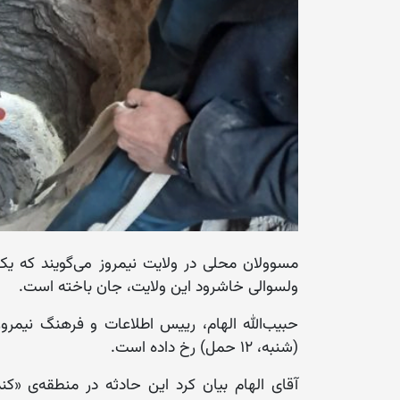
مسوولان محلی در ولایت نیمروز می‌گویند که 
ولسوالی خاشرود این ولایت، جان باخته است.
حبیب‌الله الهام، رییس اطلاعات و فرهنگ نیمرو
(شنبه، ۱۲ حمل) رخ داده است.
آقای الهام بیان کرد این حادثه در منطقه‌ی «کن