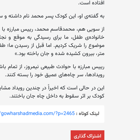
افتاده است.
به گفته‌ی او، این کودک پسر محمد نام داشته و 
از سویی هم، محمدقاسم محمد، رییس مبارزه با حو
خانواده‌ی طفل، ما برای رسیدگی به موقع و نجا
متر، بیرون کشیده شده و جان باخته بود.»
رییس مبارزه با حوادث طبیعی نیمروز، از تمام ب
رویدادها، سر چاه‌های عمیق خود را بسته کنند.
این در حالی است که اخیراً در چندین رویداد مشابه
کودک بر اثر سقوط به داخل چاه جان باختند.
لینک کوتاه :
://gowharshadmedia.com/?p=2465
اشتراک گذاری