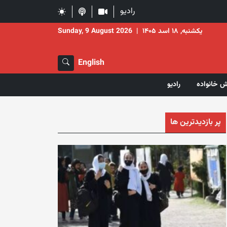
رادیو
یکشنبه, ۱۸ اسد ۱۴۰۵
|
Sunday, 9 August 2026
English
ش خانواده
رادیو
پر بازدیدترین ها