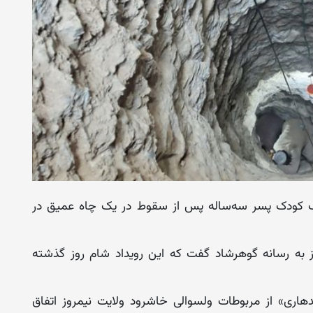
یک کودک پسر سه‌ساله پس از سقوط در یک چاه عمیق در
ز به رسانه گوهرشاد گفت که این رویداد شام روز گذشته
دهاری» از مربوطات ولسوالی خاشرود ولایت نیمروز اتفاق