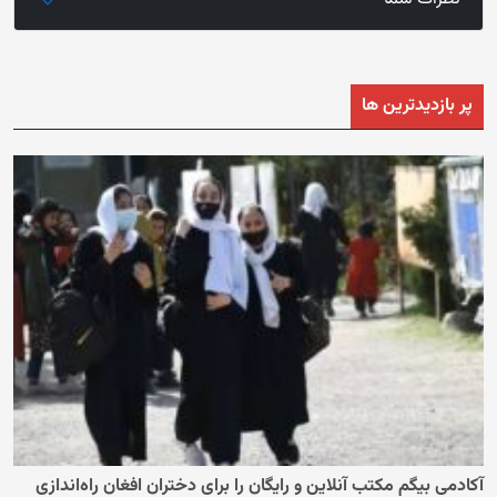
پر بازدیدترین ها
آکادمی بیگم مکتب آنلاین و رایگان را برای دختران افغان راه‌اندازی