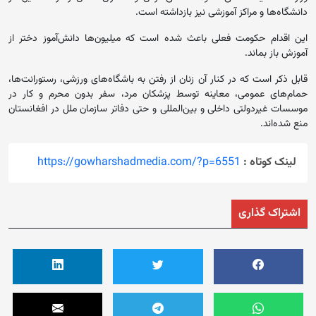
دانشگاه‌ها و مراکز آموزشی نیز بازداشته است.
این اقدام حکومت فعلی باعث شده است که میلیون‌ها دانش‌آموز دختر از
آموزش باز بماند.
قابل ذکر است که در کنار آن زنان از رفتن به‌ باشگاه‌های ورزشی، رستورانت‌ها،
حمام‌های عمومی، معاینه توسط پزشکان مرد، سفر بدون محرم و کار در
موسسات غیردولتی داخلی و بین‌المللی و حتی دفاتر سازمان ملل در افغانستان
منع شده‌اند.
لینک کوتاه :
https://gowharshadmedia.com/?p=6551
اشتراک گذاری