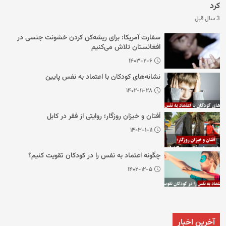
کرد
3 سال قبل
سفارت آمریکا: برای ریشه‌کن کردن خشونت جنسی در
افغانستان تلاش می‌کنیم
۱۴۰۳-۲-۶
نشانه‌های کودکان با اعتماد به نفس پایین
۱۴۰۲-۱۱-۲۸
اُفتان و خیزان روزگار؛ روایتی از فقر در کابل
۱۴۰۳-۱-۱۱
چگونه اعتماد به نفس را در کودکان تقویت کنیم؟
۱۴۰۲-۱۲-۵
آخرین اخبار