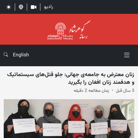
رادیو
English
زنان معترض به جامعه‌ی جهانی: جلو قتل‌های سیستماتیک
و هدفمند زنان افغان را بگیرید
3 سال قبل
زمان مطالعه 2 دقیقه