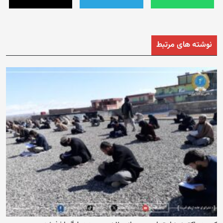
نوشته های مرتبط