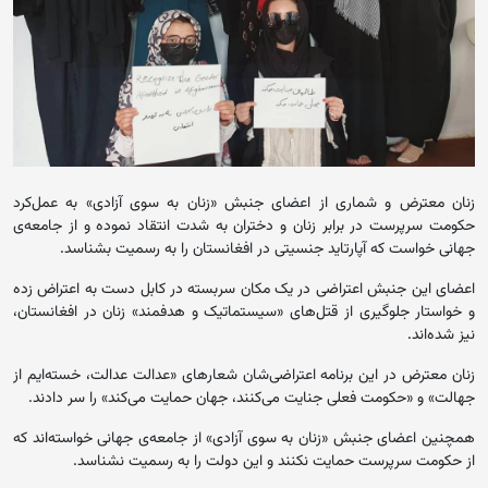
زنان معترض و شماری از اعضای جنبش «زنان به سوی آزادی» به عمل‌کرد
حکومت سرپرست در برابر زنان و دختران به شدت انتقاد نموده و از جامعه‌ی
جهانی خواست که آپارتاید جنسیتی در افغانستان را به رسمیت بشناسد.
اعضای این جنبش اعتراضی در یک مکان سربسته در کابل دست به اعتراض زده
و خواستار جلوگیری از قتل‌های «سیستماتیک و هدفمند» زنان در افغانستان،
نیز شده‌اند.
زنان معترض در این برنامه اعتراضی‌شان شعارهای «عدالت عدالت، خسته‌ایم از
جهالت» و «حکومت فعلی جنایت می‌کنند، جهان حمایت می‌کند» را سر دادند.
همچنین اعضای جنبش «زنان به سوی آزادی» از جامعه‌ی جهانی خواسته‌اند که
از حکومت سرپرست حمایت نکنند و این دولت را به رسمیت نشناسد.