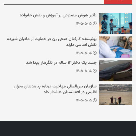
تأثیر هوش مصنوعی بر آموزش و نقش خانواده
۱۴۰۵-۵-۱۵
یونیسف: کارکنان صحی زن در حمایت از مادران شیرده
نقش اساسی دارند
۱۴۰۵-۵-۱۵
جسد یک دختر ۱۲ ساله در ننگرهار پیدا شد
۱۴۰۵-۵-۱۵
سازمان بین‌المللی مهاجرت درباره پیامدهای بحران
اقلیمی در افغانستان هشدار داد
۱۴۰۵-۵-۱۵