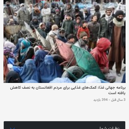
برنامه جهانی غذا: کمک‌های غذایی برای مردم افغانستان به نصف کاهش
یافته است
3 سال قبل
-
394 بازدید
نظرات شما